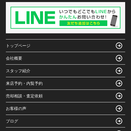
トップページ
会社概要
スタッフ紹介
来店予約・内覧予約
売却相談・査定依頼
お客様の声
ブログ