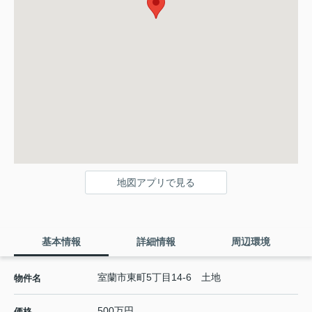
地図アプリで見る
基本情報
詳細情報
周辺環境
室蘭市東町5丁目14-6 土地
物件名
500万円
価格