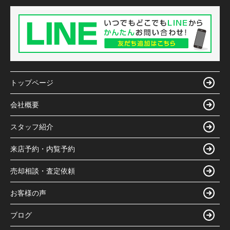
トップページ
会社概要
スタッフ紹介
来店予約・内覧予約
売却相談・査定依頼
お客様の声
ブログ