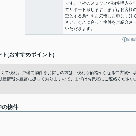
です。当社のスタッフが物件購入を
でサポート致します。まずはお客様
望とする条件をお気軽にお申しつけ
さい。それに合った物件をご紹介さ
いただきます。
情報
ント(おすすめポイント)
近くて便利。戸建て物件をお探しの方は、便利な価格からなる中古物件
動産情報を豊富に扱っておりますので、まずはお気軽にご連絡ください
中の物件