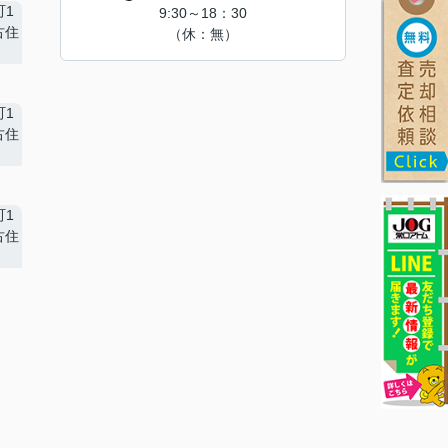
9:30～18：30
（休：無）