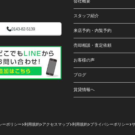
会社概要
スタッフ紹介
0143-82-5139
来店予約・内覧予約
売却相談・査定依頼
お客様の声
ブログ
賃貸情報へ
シーポリシー
利用規約
アクセスマップ
利用規約
プライバシーポリシー