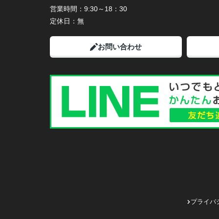
営業時間：
9:30～18：30
定休日：
無
お問い合わせ
プライバ