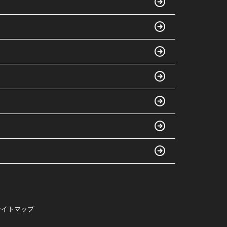
サイトマップ