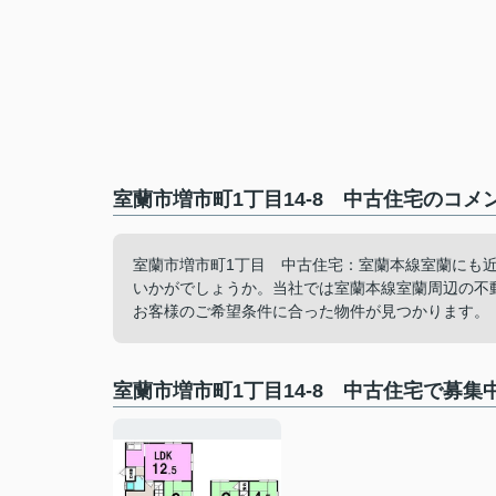
室蘭市増市町1丁目14-8 中古住宅のコメ
室蘭市増市町1丁目 中古住宅：室蘭本線室蘭にも
いかがでしょうか。当社では室蘭本線室蘭周辺の不
お客様のご希望条件に合った物件が見つかります。
室蘭市増市町1丁目14-8 中古住宅で募集