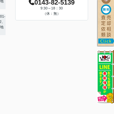
0143-82-5139
9:30～18：30
（休：無）