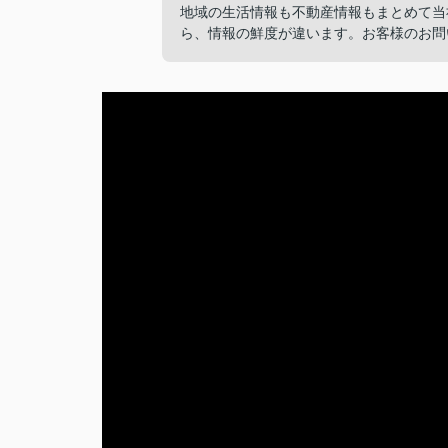
地域の生活情報も不動産情報もまとめて当
ら、情報の鮮度が違います。お客様のお問