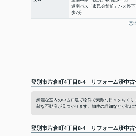
道南バス「市民会館前」バス停下
歩7分
登別市片倉町4丁目8-4 リフォーム済中古
綺麗な室内の中古戸建て物件で素敵な日々をおくり
敵な不動産が見つかります。物件の詳細などが気に
登別市片倉町4丁目8-4 リフォーム済中