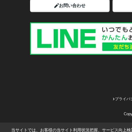
お問い合わせ
プライバ
Cop
当サイトでは、お客様の当サイト利用状況把握、サービス向上検討