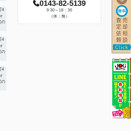
0143-82-5139
9:30～18：30
（休：無）