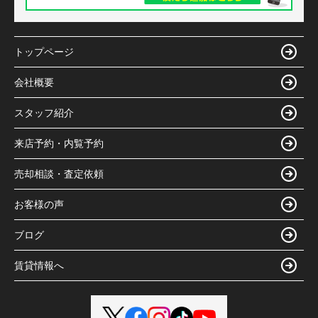
トップページ
会社概要
スタッフ紹介
来店予約・内覧予約
売却相談・査定依頼
お客様の声
ブログ
賃貸情報へ