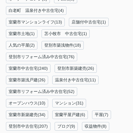
白老町 温泉付き中古住宅(4)
室蘭市マンションライフ(13)
店舗付中古住宅(1)
室蘭市土地(1)
苫小牧市 中古住宅(1)
人気の平屋(2)
登別市築浅物件(18)
登別市リフォーム済み中古住宅(76)
室蘭市中古住宅(240)
登別市新築建売(26)
室蘭市築浅戸建(26)
温泉付き中古住宅(11)
室蘭市リフォーム済み中古住宅(52)
オープンハウス(10)
マンション(31)
室蘭市新築建売(34)
室蘭平屋戸建(6)
平屋(7)
登別市中古住宅(207)
ブログ(9)
収益物件(8)