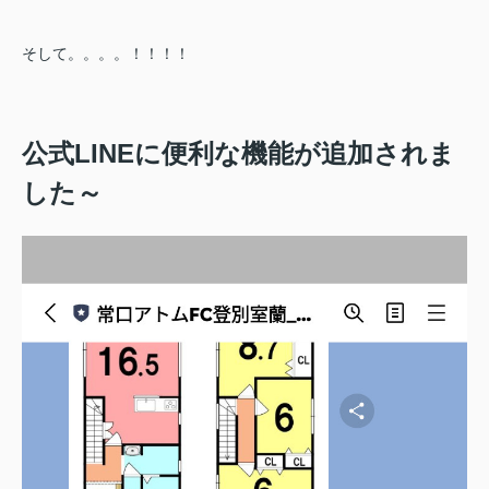
そして。。。。！！！！
公式LINEに便利な機能が追加されま
した～