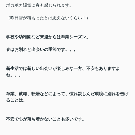
ポカポカ陽気に春も感じられます。
（昨日雪が積もったとは思えないくらい！）
学校や幼稚園など来週からは卒業シーズン。
春はお別れと出会いの季節です。。。
新生活では新しい出会いが楽しみな一方、不安もありますよ
ね。。。
卒業、就職、転居などによって、慣れ親しんだ環境に別れを告げ
ることは、
不安で心が落ち着かないことも多いです。