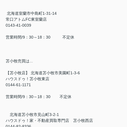
北海道室蘭市中島町1-31-14
常口アトムFC東室蘭店
0143-41-0039
営業時間/9：30～18：30 不定休
苫小牧売買は...
【苫小牧店】 北海道苫小牧市美園町1-3-6
ハウスドゥ！苫小牧東店
0144-61-1171
営業時間/9：30～18：30 不定休
北海道苫小牧市見山町3-2-1
ハウスドゥ！家・不動産買取専門店 苫小牧西店
0144-82-8336