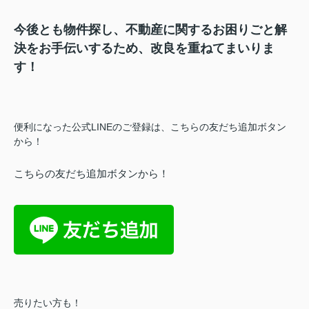
今後とも物件探し、不動産に関するお困りごと解
決をお手伝いするため、改良を重ねてまいりま
す！
便利になった公式LINEのご登録は、こちらの友だち追加ボタン
から！
こちらの友だち追加ボタンから！
売りたい方も！