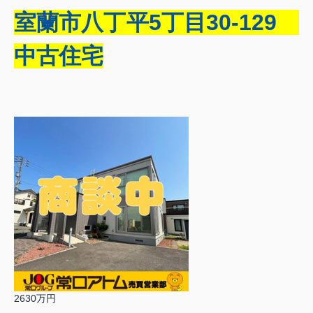
室蘭市八丁平5丁目30-129
中古住宅
2630万円