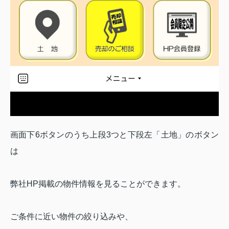
画面下6ボタンのうち上段3つと下段左「土地」のボタン
は
弊社HP掲載の物件情報を見ることができます。
ご条件に近い物件の絞り込みや、