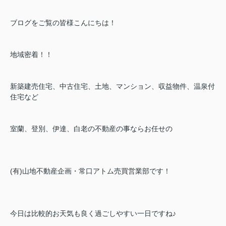
ブログをご覧の皆様こんにちは！
地域密着！！
新築建売住宅、中古住宅、土地、マンション、収益物件、温泉付
住宅など
室蘭、登別、伊達、白老の不動産の事ならお任せの
(有)山地不動産企画・常口アトム売買営業部です！
今日は比較的お天気も良く過ごしやすい一日ですね♪