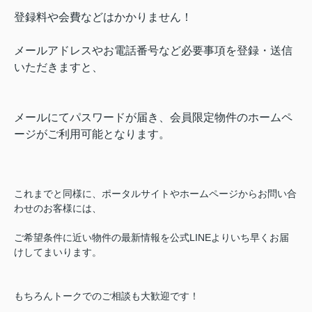
登録料や会費などはかかりません！
メールアドレスやお電話番号など必要事項を登録・送信
いただきますと、
メールにてパスワードが届き、会員限定物件のホームペ
ージがご利用可能となります。
これまでと同様に、ポータルサイトやホームページからお問い合
わせのお客様には、
ご希望条件に近い物件の最新情報を公式LINEよりいち早くお届
けしてまいります。
もちろんトークでのご相談も大歓迎です！