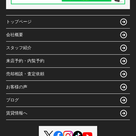
トップページ
会社概要
スタッフ紹介
来店予約・内覧予約
売却相談・査定依頼
お客様の声
ブログ
賃貸情報へ