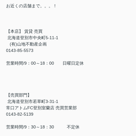
お近くの店舗まで。。。！
【本店】 賃貸 売買
北海道登別市中央町5-11-1
(有)山地不動産企画
0143-85-5573
営業時間/9：00～18：00 日曜日定休
【売買部門】
北海道登別市若草町3-31-1
常口アトムFC登別室蘭店 売買営業部
0143-82-5139
営業時間/9：30～18：30 不定休