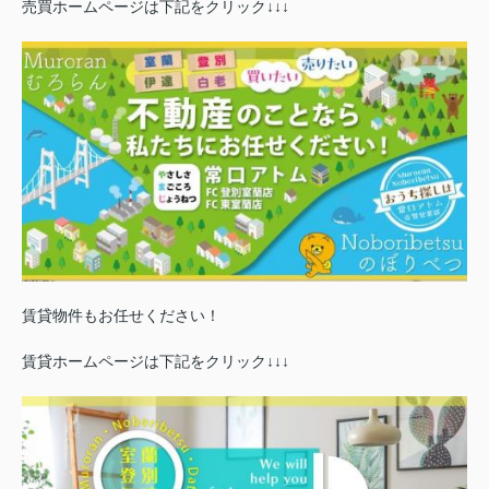
売買ホームページは下記をクリック↓↓↓
賃貸物件もお任せください！
賃貸ホームページは下記をクリック↓↓↓