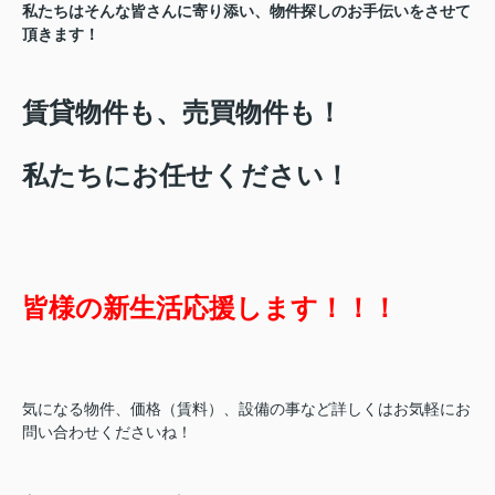
私たちはそんな皆さんに寄り添い、物件探しのお手伝いをさせて
頂きます！
賃貸物件も、売買物件も！
私たちにお任せください！
皆様の新生活応援します！！！
気になる物件、価格（賃料）、設備の事など詳しくはお気軽にお
問い合わせくださいね！