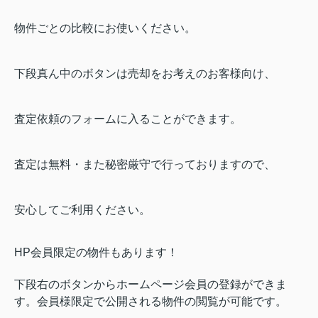
物件ごとの比較にお使いください。
下段真ん中のボタンは売却をお考えのお客様向け、
査定依頼のフォームに入ることができます。
査定は無料・また秘密厳守で行っておりますので、
安心してご利用ください。
HP会員限定の物件もあります！
下段右のボタンからホームページ会員の登録ができま
す。会員様限定で公開される物件の閲覧が可能です。