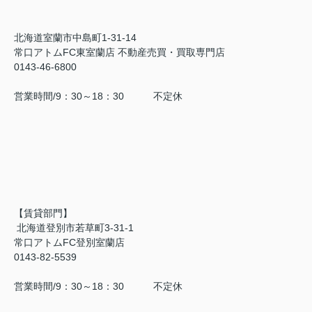
北海道室蘭市中島町1-31-14
常口アトムFC東室蘭店 不動産売買・買取専門店
0143-46-6800
営業時間/9：30～18：30 不定休
【賃貸部門】
北海道登別市若草町3-31-1
常口アトムFC登別室蘭店
0143-82-5539
営業時間/9：30～18：30 不定休