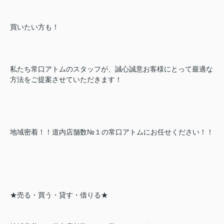
買いたい方も！
私たち常口アトムのスタッフが、誠心誠意お客様にとって最適な
方法をご提案させていただきます！
地域密着！！道内店舗数№１の常口アトムにお任せください！！
★売る・買う・貸す・借りる★