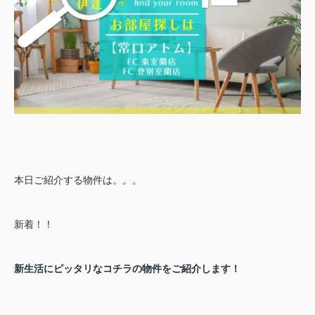
本日ご紹介する物件は。。。
新着！！
新生活にピッタリなコチラの物件をご紹介します！