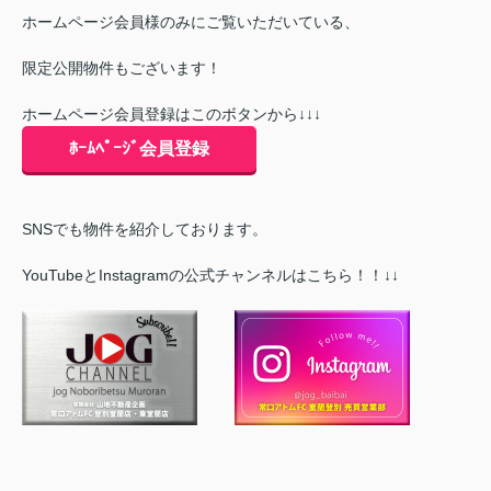
ホームページ会員様のみにご覧いただいている、
限定公開物件もございます！
ホームページ会員登録はこのボタンから↓↓↓
ﾎｰﾑﾍﾟｰｼﾞ会員登録
SNSでも物件を紹介しております。
YouTubeとInstagramの公式チャンネルはこちら！！↓↓