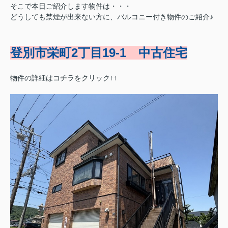
そこで本日ご紹介します物件は・・・
どうしても禁煙が出来ない方に、バルコニー付き物件のご紹介♪
登別市栄町2丁目19-1 中古住宅
物件の詳細はコチラをクリック↑↑