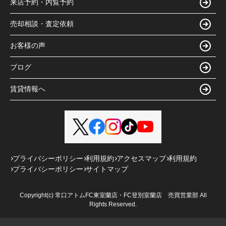
来店予約・内覧予約
売却相談・査定依頼
お客様の声
ブログ
賃貸情報へ
プライバシーポリシー
利用規約
アクセスマップ
利用規約
プライバシーポリシー
サイトマップ
Copyright(c) 常口アトムFC東室蘭店・FC登別室蘭店 売買営業部 All
Rights Reserved.