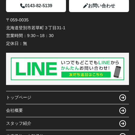
0143-82-5139
お問い合わせ
〒059-0035
北海道登別市若草町３丁目31-1
営業時間：
9:30～18：30
定休日：
無
トップページ
会社概要
スタッフ紹介