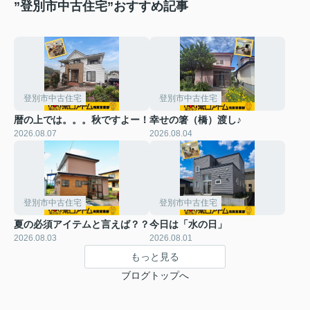
”登別市中古住宅”おすすめ記事
登別市中古住宅
登別市中古住宅
暦の上では。。。秋ですよー！
幸せの箸（橋）渡し♪
2026.08.07
2026.08.04
登別市中古住宅
登別市中古住宅
夏の必須アイテムと言えば？？
今日は「水の日」
2026.08.03
2026.08.01
もっと見る
ブログトップへ