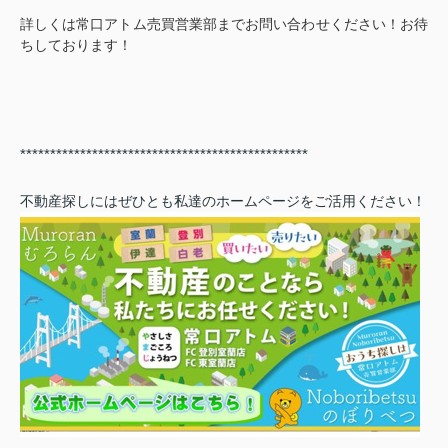
詳しくは常口アトム売買営業部までお問い合わせください！お待
ちしております！
************************************************
不動産探しにはぜひとも私達のホームページをご活用ください！