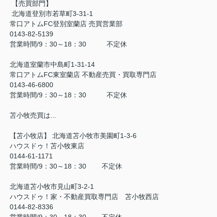
【売買部門】
北海道登別市若草町3-31-1
常口アトムFC登別室蘭店 売買営業部
0143-82-5139
営業時間/9：30～18：30 不定休
北海道室蘭市中島町1-31-14
常口アトムFC東室蘭店 不動産売買・買取専門店
0143-46-6800
営業時間/9：30～18：30 不定休
苫小牧売買は...
【苫小牧店】 北海道苫小牧市美園町1-3-6
ハウスドゥ！苫小牧東店
0144-61-1171
営業時間/9：30～18：30 不定休
北海道苫小牧市見山町3-2-1
ハウスドゥ！家・不動産買取専門店 苫小牧西店
0144-82-8336