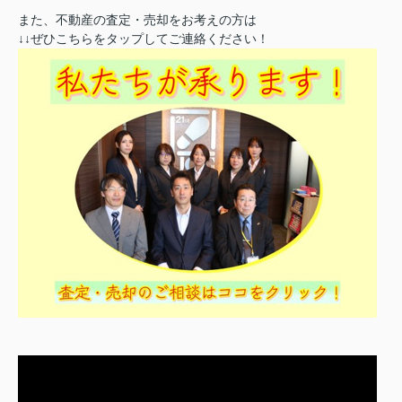
また、不動産の査定・売却をお考えの方は
↓↓ぜひこちらをタップしてご連絡ください！