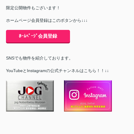
限定公開物件もございます！
ホームページ会員登録はこのボタンから↓↓↓
ﾎｰﾑﾍﾟｰｼﾞ会員登録
SNSでも物件を紹介しております。
YouTubeとInstagramの公式チャンネルはこちら！！↓↓