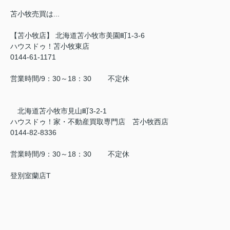
苫小牧売買は...
【苫小牧店】 北海道苫小牧市美園町1-3-6
ハウスドゥ！苫小牧東店
0144-61-1171
営業時間/9：30～18：30 不定休
北海道苫小牧市見山町3-2-1
ハウスドゥ！家・不動産買取専門店 苫小牧西店
0144-82-8336
営業時間/9：30～18：30 不定休
登別室蘭店T