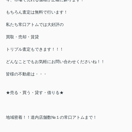
もちろん査定は無料で行います！
私たち常口アトムでは大好評の
買取・売却・賃貸
トリプル査定もできます！！！
どんなことでもお気軽にお問い合わせくださいね！！
皆様の不動産は・・・
★売る・買う・貸す・借りる★
地域密着！！道内店舗数№１の常口アトムまで！