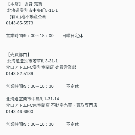
【本店】 賃貸 売買
北海道登別市中央町5-11-1
(有)山地不動産企画
0143-85-5573
営業時間/9：00～18：00 日曜日定休
【売買部門】
北海道登別市若草町3-31-1
常口アトムFC登別室蘭店 売買営業部
0143-82-5139
営業時間/9：30～18：30 不定休
北海道室蘭市中島町1-31-14
常口アトムFC東室蘭店 不動産売買・買取専門店
0143-46-6800
営業時間/9：30～18：30 不定休