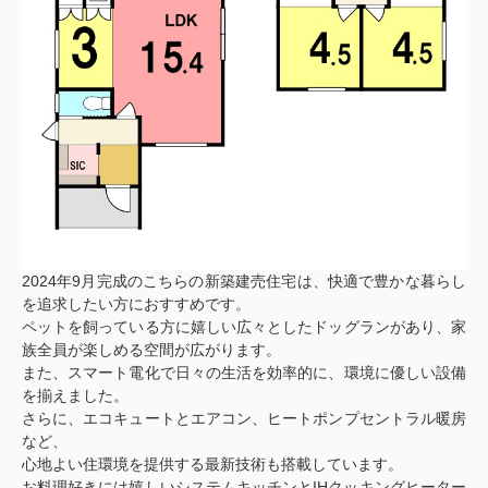
2024年9月完成のこちらの新築建売住宅は、快適で豊かな暮らし
を追求したい方におすすめです。
ペットを飼っている方に嬉しい広々としたドッグランがあり、家
族全員が楽しめる空間が広がります。
また、スマート電化で日々の生活を効率的に、環境に優しい設備
を揃えました。
さらに、エコキュートとエアコン、ヒートポンプセントラル暖房
など、
心地よい住環境を提供する最新技術も搭載しています。
お料理好きには嬉しいシステムキッチンとIHクッキングヒーター