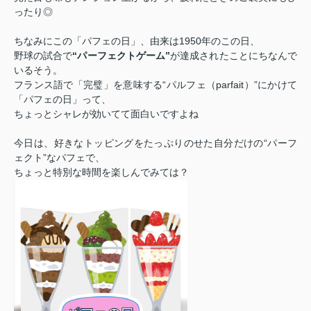
ったり◎
ちなみにこの「パフェの日」、由来は1950年のこの日、
野球の試合で
“パーフェクトゲーム”
が達成されたことにちなんで
いるそう。
フランス語で「完璧」を意味する“パルフェ（parfait）”にかけて
「パフェの日」って、
ちょっとシャレが効いてて面白いですよね
今日は、好きなトッピングをたっぷりのせた自分だけの“パーフ
ェクト”なパフェで、
ちょっと特別な時間を楽しんでみては？