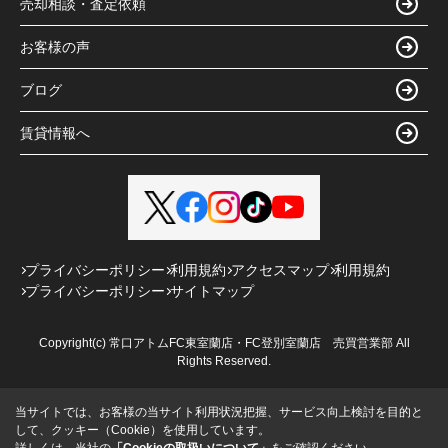
売却相談・査定依頼
お客様の声
ブログ
賃貸情報へ
プライバシーポリシー
利用規約
アクセスマップ
利用規約
プライバシーポリシー
サイトマップ
Copyright(c) 常口アトムFC東室蘭店・FC登別室蘭店 売買営業部 All
Rights Reserved.
当サイトでは、お客様の当サイト利用状況把握、サービス向上検討を目的と
して、クッキー（Cookie）を使用しています。