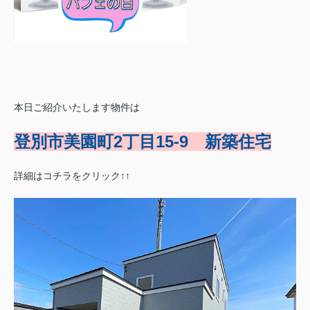
本日ご紹介いたします物件は
登別市美園町2丁目15-9 新築住宅
詳細はコチラをクリック↑↑