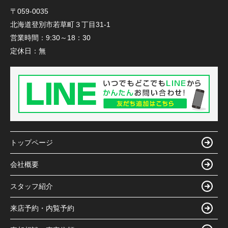
〒059-0035
北海道登別市若草町３丁目31-1
営業時間：
9:30～18：30
定休日：
無
トップページ
会社概要
スタッフ紹介
来店予約・内覧予約