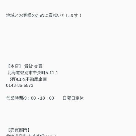
地域とお客様のために貢献いたします！
【本店】 賃貸 売買
北海道登別市中央町5-11-1
(有)山地不動産企画
0143-85-5573
営業時間/9：00～18：00 日曜日定休
【売買部門】