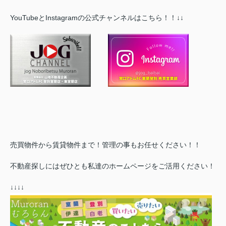
YouTubeとInstagramの公式チャンネルはこちら！！↓↓
売買物件から賃貸物件まで！管理の事もお任せください！！
不動産探しにはぜひとも私達のホームページをご活用ください！
↓↓↓↓