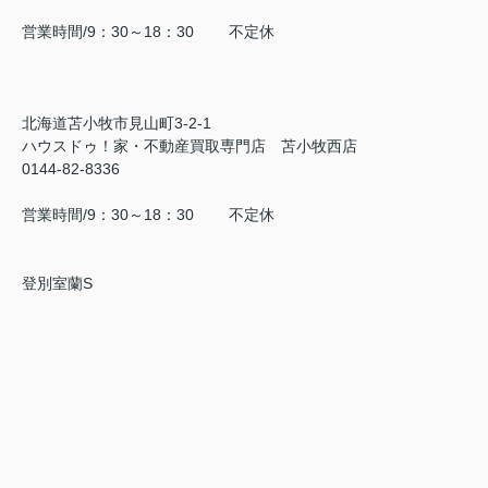
営業時間/9：30～18：30 不定休
北海道苫小牧市見山町3-2-1
ハウスドゥ！家・不動産買取専門店 苫小牧西店
0144-82-8336
営業時間/9：30～18：30 不定休
登別室蘭S