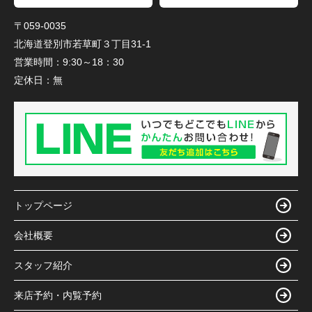
〒059-0035
北海道登別市若草町３丁目31-1
営業時間：
9:30～18：30
定休日：
無
トップページ
会社概要
スタッフ紹介
来店予約・内覧予約