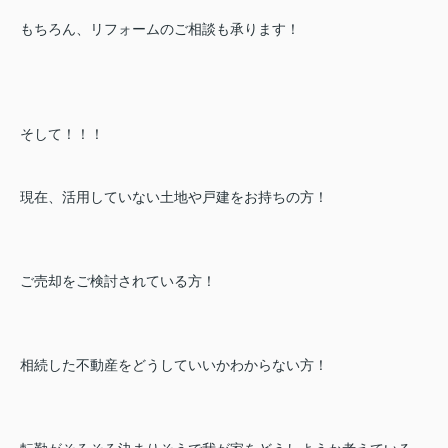
もちろん、リフォームのご相談も承ります！
そして！！！
現在、活用していない土地や戸建をお持ちの方！
ご売却をご検討されている方！
相続した不動産をどうしていいかわからない方！