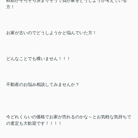
転勤がそろそろ決まりそうで我が家をどうしようか考えている
方！
お家が古いのでどうしようかと悩んでいた方！
どんなことでも構いません！！！
不動産のお悩み相談してみませんか？
今どれくらいの価格でお家が売れるのかな～とお気軽な気持ちで
の査定も大歓迎です！！！！