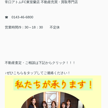
常口アトムFC東室蘭店 不動産売買・買取専門店
☎ 0143-46-6800
営業時間/9：30～18：30 不定休
不動産査定・ご相談は下記からクリック！！！
↓ぜひこちらをタップしてご連絡ください！