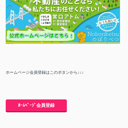
ホームページ会員登録はこのボタンから↓↓↓
ﾎｰﾑﾍﾟｰｼﾞ会員登録