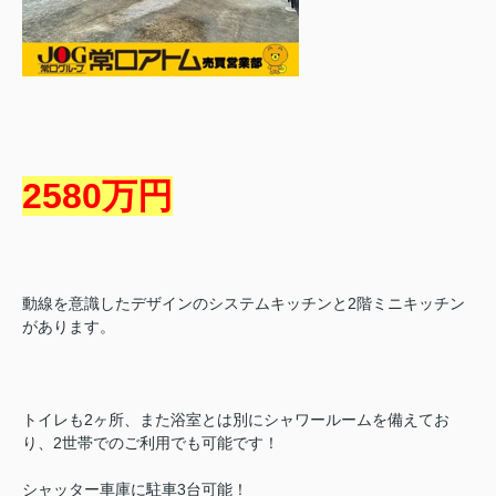
2580万円
動線を意識したデザインのシステムキッチンと2階ミニキッチン
があります。
トイレも2ヶ所、また浴室とは別にシャワールームを備えてお
り、2世帯でのご利用でも可能です！
シャッター車庫に駐車3台可能！