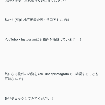
私たち(有)山地不動産企画・常口アトムでは
YouTube・Instagramにも物件を掲載しています！！
気になる物件の内覧をYouTubeやInstagramでご確認することも
可能なんです！
是非チェックしてみてください！