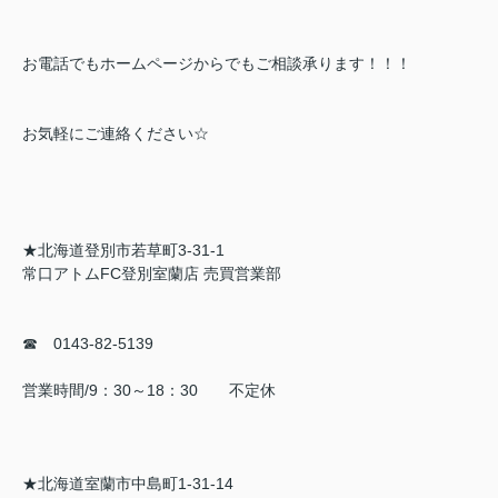
お電話でもホームページからでもご相談承ります！！！
お気軽にご連絡ください☆
★北海道登別市若草町3-31-1
常口アトムFC登別室蘭店 売買営業部
☎ 0143-82-5139
営業時間/9：30～18：30 不定休
★北海道室蘭市中島町1-31-14