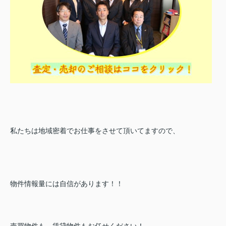
私たちは地域密着でお仕事をさせて頂いてますので、
物件情報量には自信があります！！
売買物件も、賃貸物件もお任せください！