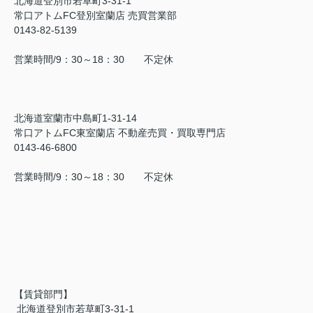
北海道登別市若草町3-31-1
常口アトムFC登別室蘭店 売買営業部
0143-82-5139
営業時間/9：30～18：30 不定休
北海道室蘭市中島町1-31-14
常口アトムFC東室蘭店 不動産売買・買取専門店
0143-46-6800
営業時間/9：30～18：30 不定休
【賃貸部門】
北海道登別市若草町3-31-1