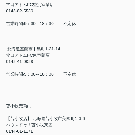
常口アトムFC登別室蘭店
0143-82-5539
営業時間/9：30～18：30 不定休
北海道室蘭市中島町1-31-14
常口アトムFC東室蘭店
0143-41-0039
営業時間/9：30～18：30 不定休
苫小牧売買は...
【苫小牧店】 北海道苫小牧市美園町1-3-6
ハウスドゥ！苫小牧東店
0144-61-1171