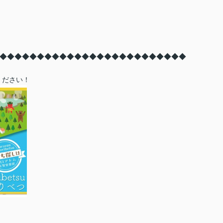
◆
◆◆◆
◆◆◆
◆◆◆
◆◆◆
◆◆◆
◆◆◆
◆◆◆
◆◆◆
ください！