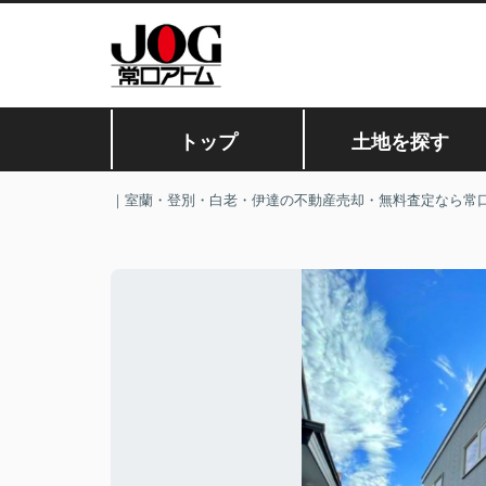
トップ
土地を探す
｜室蘭・登別・白老・伊達の不動産売却・無料査定なら常