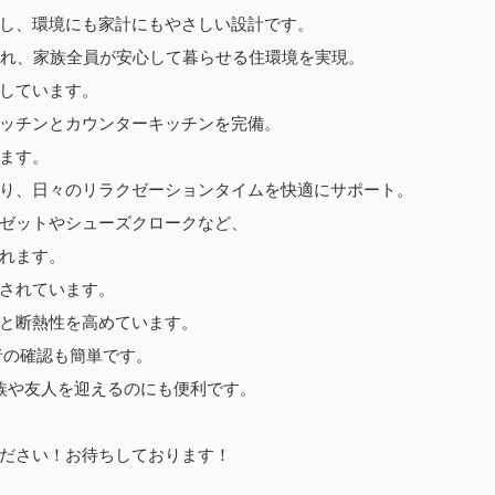
し、環境にも家計にもやさしい設計です。
たれ、家族全員が安心して暮らせる住環境を実現。
しています。
ッチンとカウンターキッチンを完備。
ます。
り、日々のリラクゼーションタイムを快適にサポート。
ゼットやシューズクロークなど、
れます。
されています。
と断熱性を高めています。
者の確認も簡単です。
族や友人を迎えるのにも便利です。
ださい！お待ちしております！