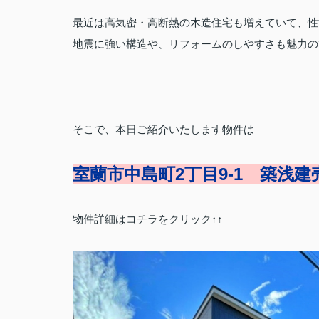
最近は高気密・高断熱の木造住宅も増えていて、性
地震に強い構造や、リフォームのしやすさも魅力の
そこで、本日ご紹介いたします物件は
室蘭市中島町2丁目9-1 築浅建
物件詳細はコチラをクリック↑↑