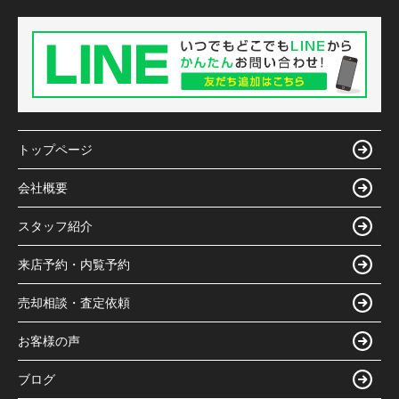
トップページ
会社概要
スタッフ紹介
来店予約・内覧予約
売却相談・査定依頼
お客様の声
ブログ