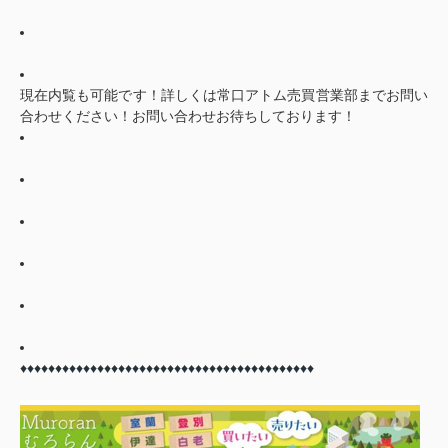
現在内覧も可能です！詳しくは常口アトム売買営業部までお問い
合わせください！お問い合わせお待ちしております！
♦♦
♦♦
♦♦
♦♦
♦♦
♦♦
♦♦
♦♦
♦♦
♦♦
♦♦
♦♦
♦♦
♦♦
♦♦
♦♦
♦♦
♦♦
♦♦
♦♦
♦♦