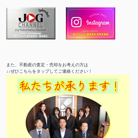
また、不動産の査定・売却をお考えの方は
↓↓ぜひこちらをタップしてご連絡ください！