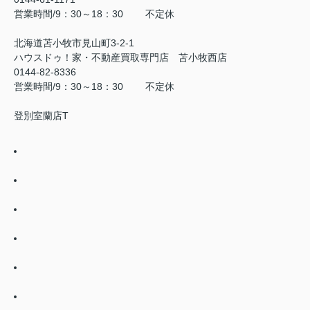
営業時間/9：30～18：30 不定休
北海道苫小牧市見山町3-2-1
ハウスドゥ！家・不動産買取専門店 苫小牧西店
0144-82-8336
営業時間/9：30～18：30 不定休
登別室蘭店T