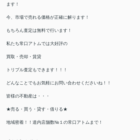
ます！
今、市場で売れる価格が正確に解ります！
もちろん査定は無料で行います！
私たち常口アトムでは大好評の
買取・売却・賃貸
トリプル査定もできます！！！
どんなことでもお気軽にお問い合わせくださいね！！
皆様の不動産は・・・
★売る・買う・貸す・借りる★
地域密着！！道内店舗数№１の常口アトムまで！