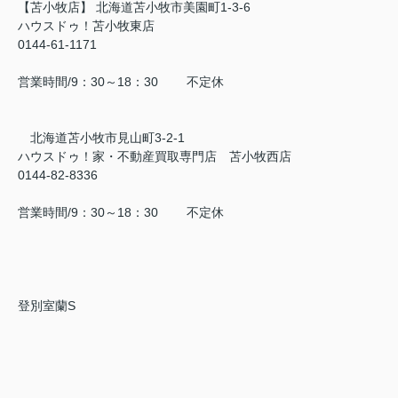
【苫小牧店】 北海道苫小牧市美園町1-3-6
ハウスドゥ！苫小牧東店
0144-61-1171
営業時間/9：30～18：30 不定休
北海道苫小牧市見山町3-2-1
ハウスドゥ！家・不動産買取専門店 苫小牧西店
0144-82-8336
営業時間/9：30～18：30 不定休
登別室蘭S