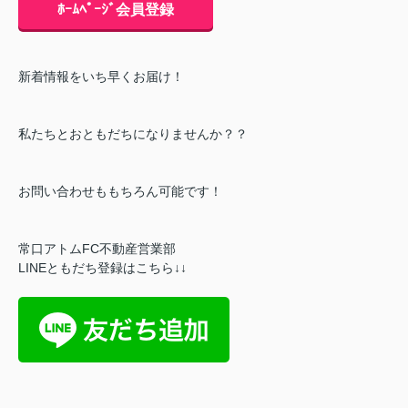
ﾎｰﾑﾍﾟｰｼﾞ会員登録
新着情報をいち早くお届け！
私たちとおともだちになりませんか？？
お問い合わせももちろん可能です！
常口アトムFC不動産営業部
LINEともだち登録はこちら↓↓