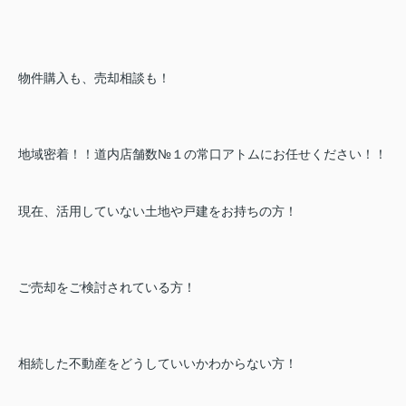
物件購入も、売却相談も！
地域密着！！道内店舗数№１の常口アトムにお任せください！！
現在、活用していない土地や戸建をお持ちの方！
ご売却をご検討されている方！
相続した不動産をどうしていいかわからない方！