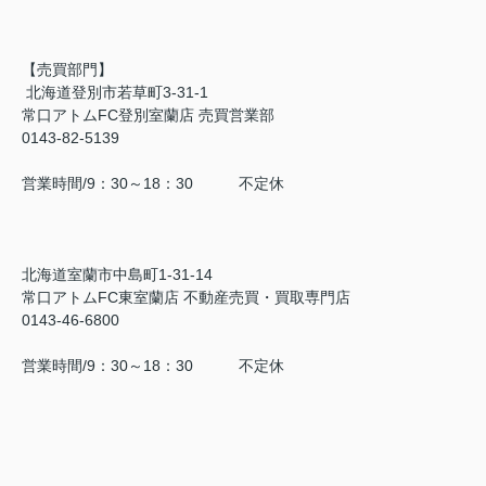
【売買部門】
北海道登別市若草町3-31-1
常口アトムFC登別室蘭店 売買営業部
0143-82-5139
営業時間/9：30～18：30 不定休
北海道室蘭市中島町1-31-14
常口アトムFC東室蘭店 不動産売買・買取専門店
0143-46-6800
営業時間/9：30～18：30 不定休