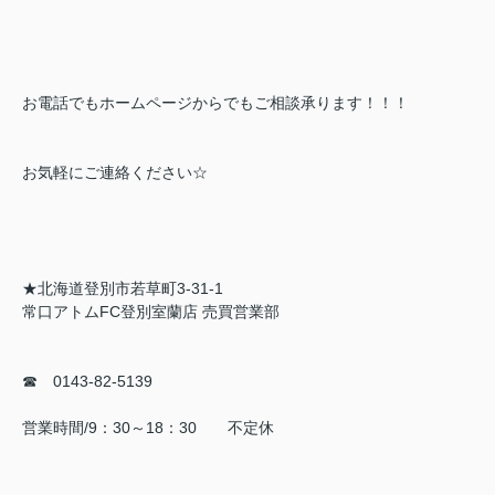
お電話でもホームページからでもご相談承ります！！！
お気軽にご連絡ください☆
★北海道登別市若草町3-31-1
常口アトムFC登別室蘭店 売買営業部
☎ 0143-82-5139
営業時間/9：30～18：30 不定休