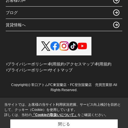
お客様の声
ブログ
賃貸情報へ
プライバシーポリシー
利用規約
アクセスマップ
利用規約
プライバシーポリシー
サイトマップ
Copyright(c) 常口アトムFC東室蘭店・FC登別室蘭店 売買営業部 All
Rights Reserved.
当サイトでは、お客様の当サイト利用状況把握、サービス向上検討を目的と
して、クッキー（Cookie）を使用しています。
詳しくは、当社の
「Cookieの取扱いについて」
をご確認ください。
閉じる