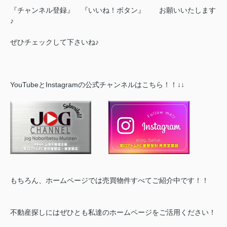
『チャンネル登録』 『いいね！ボタン』 お願いいたします
♪
ぜひチェックして下さいね♪
YouTubeとInstagramの公式チャンネルはこちら！！↓↓
もちろん、ホームページでは売買物件すべてご紹介中です！！
不動産探しにはぜひとも私達のホームページをご活用ください！