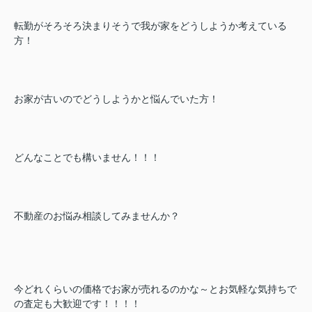
転勤がそろそろ決まりそうで我が家をどうしようか考えている
方！
お家が古いのでどうしようかと悩んでいた方！
どんなことでも構いません！！！
不動産のお悩み相談してみませんか？
今どれくらいの価格でお家が売れるのかな～とお気軽な気持ちで
の査定も大歓迎です！！！！