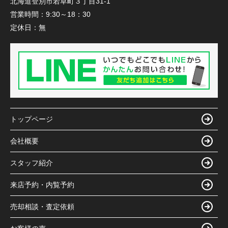
北海道登別市若草町３丁目31-1
営業時間：
9:30～18：30
定休日：
無
トップページ
会社概要
スタッフ紹介
来店予約・内覧予約
売却相談・査定依頼