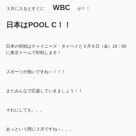
WBC
３月に入るとすぐに
が！！
日本はPOOL C！！
日本の初戦はチャイニーズ・タイペイと３月６日（金）19：00
に東京ドームで対戦します！
スポーツが熱いですね～！！！
またみんなで応援していきましょう！！
それにしても。。。
あっという間に３月ですね～。。。