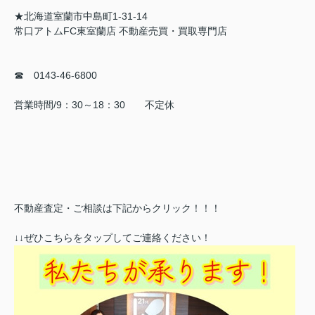
★北海道室蘭市中島町1-31-14
常口アトムFC東室蘭店 不動産売買・買取専門店
☎ 0143-46-6800
営業時間/9：30～18：30 不定休
不動産査定・ご相談は下記からクリック！！！
↓↓ぜひこちらをタップしてご連絡ください！