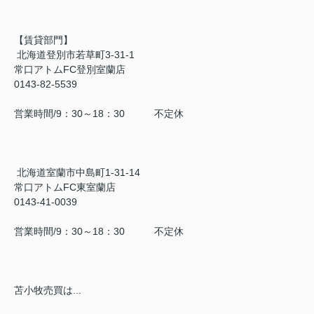
【賃貸部門】
北海道登別市若草町3-31-1
常口アトムFC登別室蘭店
0143-82-5539
営業時間/9：30～18：30 不定休
北海道室蘭市中島町1-31-14
常口アトムFC東室蘭店
0143-41-0039
営業時間/9：30～18：30 不定休
苫小牧売買は...