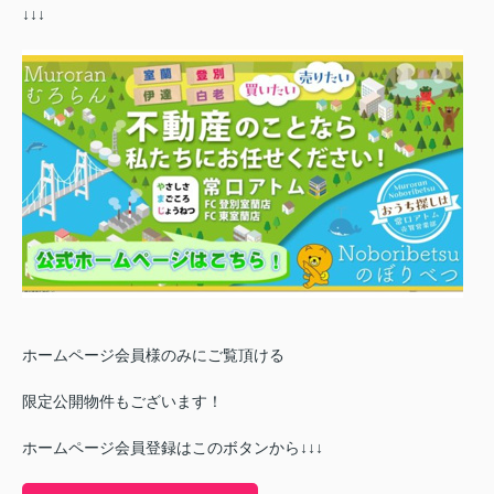
↓↓↓
ホームページ会員様のみにご覧頂ける
限定公開物件もございます！
ホームページ会員登録はこのボタンから↓↓↓