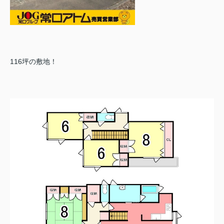
116坪の敷地！