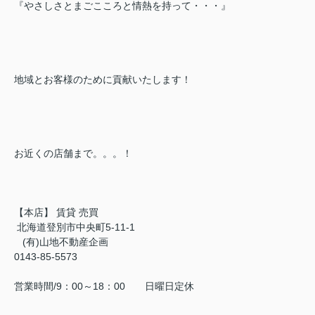
『やさしさとまごこころと情熱を持って・・・』
地域とお客様のために貢献いたします！
お近くの店舗まで。。。！
【本店】 賃貸 売買
北海道登別市中央町5-11-1
(有)山地不動産企画
0143-85-5573
営業時間/9：00～18：00 日曜日定休