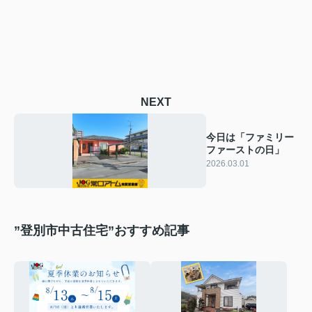
NEXT
今日は「ファミリー
ファーストの日」
2026.03.01
”登別市中古住宅”おすすめ記事