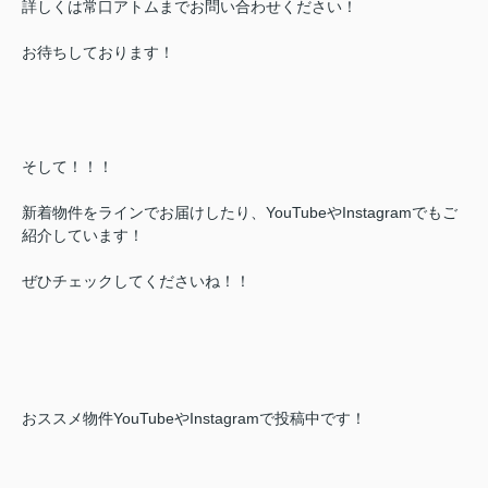
詳しくは常口アトムまでお問い合わせください！
お待ちしております！
そして！！！
新着物件をラインでお届けしたり、YouTubeやInstagramでもご
紹介しています！
ぜひチェックしてくださいね！！
おススメ物件YouTubeやInstagramで投稿中です！