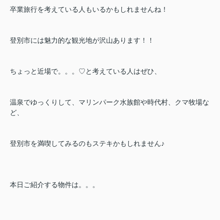
卒業旅行を考えている人もいるかもしれませんね！
登別市には魅力的な観光地が沢山あります！！
ちょっと近場で。。。♡と考えている人はぜひ、
温泉でゆっくりして、マリンパーク水族館や時代村、クマ牧場な
ど、
登別市を満喫してみるのもステキかもしれません♪
本日ご紹介する物件は。。。