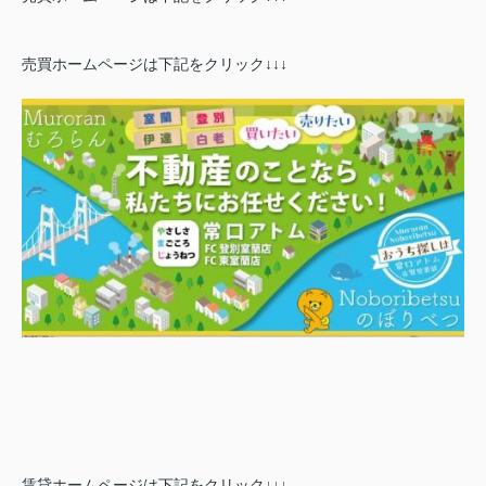
売買ホームページは下記をクリック↓↓↓
賃貸ホームページは下記をクリック↓↓↓