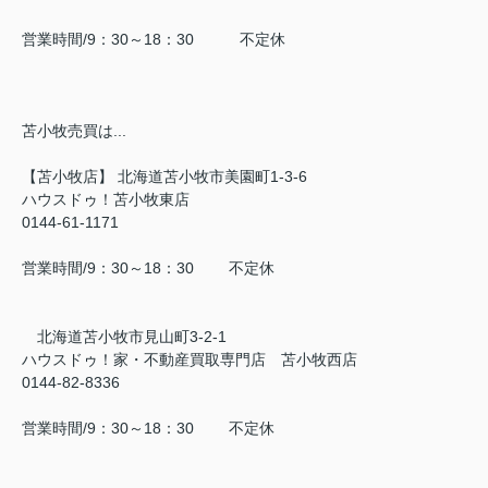
営業時間/9：30～18：30 不定休
苫小牧売買は...
【苫小牧店】 北海道苫小牧市美園町1-3-6
ハウスドゥ！苫小牧東店
0144-61-1171
営業時間/9：30～18：30 不定休
北海道苫小牧市見山町3-2-1
ハウスドゥ！家・不動産買取専門店 苫小牧西店
0144-82-8336
営業時間/9：30～18：30 不定休