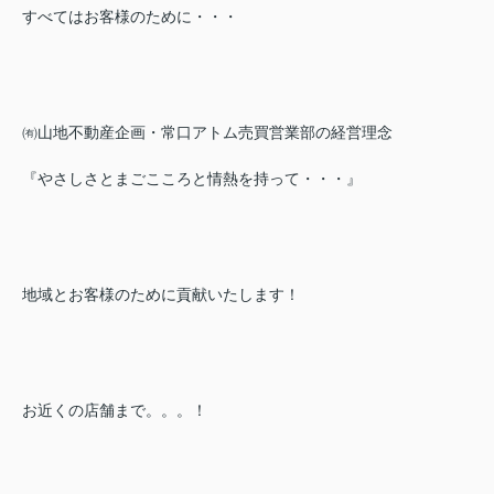
すべてはお客様のために・・・
㈲山地不動産企画・常口アトム売買営業部の経営理念
『やさしさとまごこころと情熱を持って・・・』
地域とお客様のために貢献いたします！
お近くの店舗まで。。。！