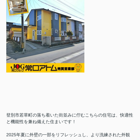
登別市若草町の落ち着いた街並みに佇むこちらの住宅は、快適性
と機能性を兼ね備えた住まいです！
2025年夏に外壁の一部をリフレッシュし、より洗練された外観