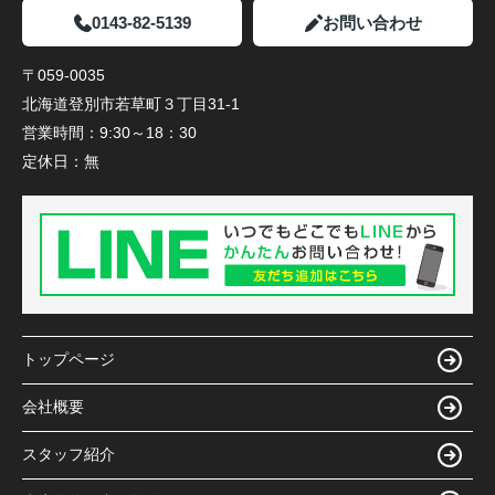
0143-82-5139
お問い合わせ
〒059-0035
北海道登別市若草町３丁目31-1
営業時間：
9:30～18：30
定休日：
無
トップページ
会社概要
スタッフ紹介