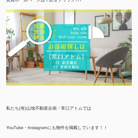
私たち(有)山地不動産企画・常口アトムでは
YouTube・Instagramにも物件を掲載しています！！