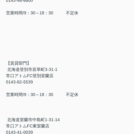
0143-46-6800
営業時間/9：30～18：30 不定休
【賃貸部門】
北海道登別市若草町3-31-1
常口アトムFC登別室蘭店
0143-82-5539
営業時間/9：30～18：30 不定休
北海道室蘭市中島町1-31-14
常口アトムFC東室蘭店
0143-41-0039