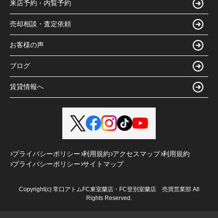
来店予約・内覧予約
売却相談・査定依頼
お客様の声
ブログ
賃貸情報へ
プライバシーポリシー
利用規約
アクセスマップ
利用規約
プライバシーポリシー
サイトマップ
Copyright(c) 常口アトムFC東室蘭店・FC登別室蘭店 売買営業部 All
Rights Reserved.