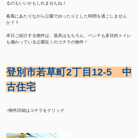
るのもいいかもしれませんね！
春風にあたりながら公園でゆったりとした時間を過ごしません
か？？
本日ご紹介する物件は、遊具はもちろん、ベンチも多目的トイレ
も備わっている公園近くのコチラの物件！
登別市若草町2丁目12-5 中
古住宅
↑物件詳細はコチラをクリック