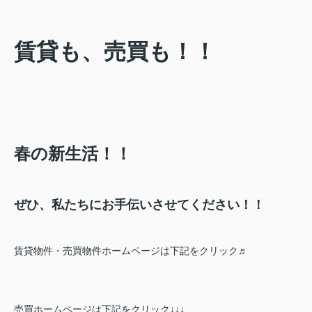
賃貸も、売買も！！
春の新生活！！
ぜひ、私たちにお手伝いさせてください！！
賃貸物件・売買物件ホームページは下記をクリック♬
売買ホームページは下記をクリック↓↓↓