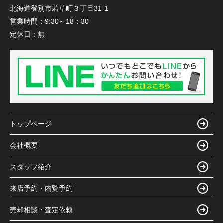
北海道登別市若草町３丁目31-1
営業時間：
9:30～18：30
定休日：
無
トップページ
会社概要
スタッフ紹介
来店予約・内覧予約
売却相談・査定依頼