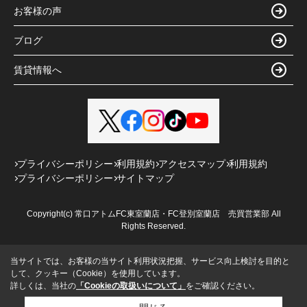
お客様の声
ブログ
賃貸情報へ
プライバシーポリシー
利用規約
アクセスマップ
利用規約
プライバシーポリシー
サイトマップ
Copyright(c) 常口アトムFC東室蘭店・FC登別室蘭店 売買営業部 All
Rights Reserved.
当サイトでは、お客様の当サイト利用状況把握、サービス向上検討を目的と
して、クッキー（Cookie）を使用しています。
詳しくは、当社の
「Cookieの取扱いについて」
をご確認ください。