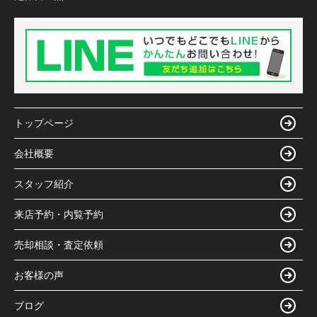
トップページ
会社概要
スタッフ紹介
来店予約・内覧予約
売却相談・査定依頼
お客様の声
ブログ