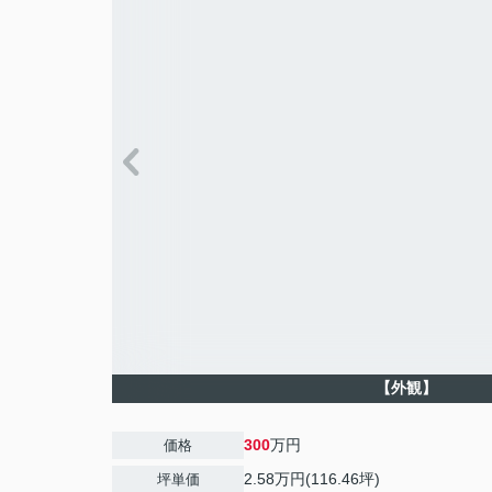
【外観】
300
万円
価格
2.58万円(116.46坪)
坪単価