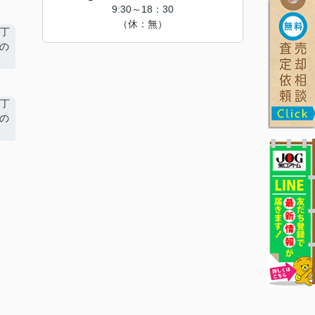
9:30～18：30
（休：無）