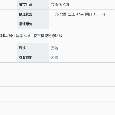
市街化区域
都市計画
一方(北西 公道 4.5m 間口 13.9m)
接道状況
-
最適用途
規制法/居住誘導区域 都市機能誘導区域
更地
現況
相談
引渡時期