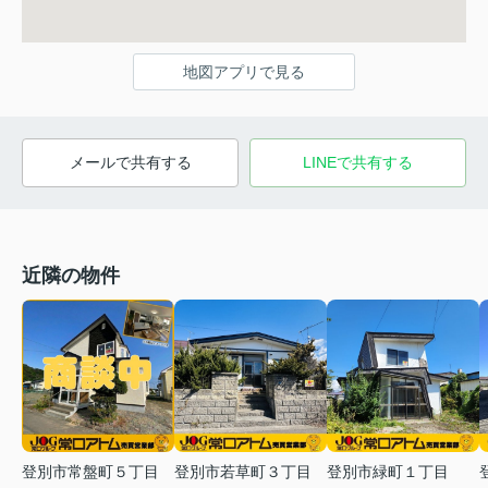
地図アプリで見る
メールで共有する
LINEで共有する
近隣の物件
登別市常盤町５丁目
登別市若草町３丁目
登別市緑町１丁目