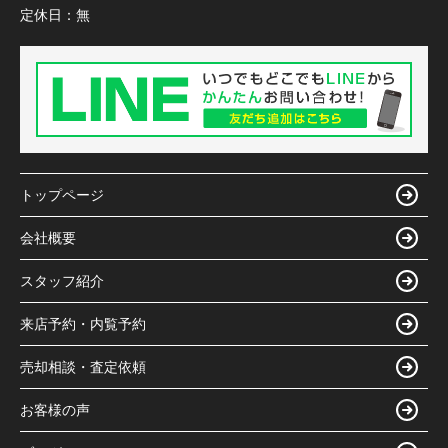
定休日：
無
トップページ
会社概要
スタッフ紹介
来店予約・内覧予約
売却相談・査定依頼
お客様の声