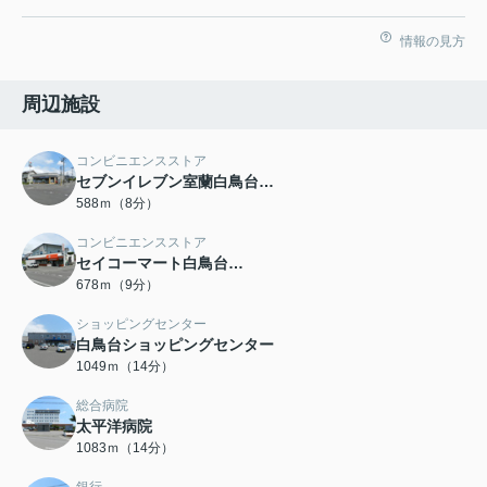
情報の見方
周辺施設
コンビニエンスストア
セブンイレブン室蘭白鳥台…
588ｍ（8分）
コンビニエンスストア
セイコーマート白鳥台…
678ｍ（9分）
ショッピングセンター
白鳥台ショッピングセンター
1049ｍ（14分）
総合病院
太平洋病院
1083ｍ（14分）