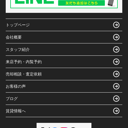
トップページ
会社概要
スタッフ紹介
来店予約・内覧予約
売却相談・査定依頼
お客様の声
ブログ
賃貸情報へ