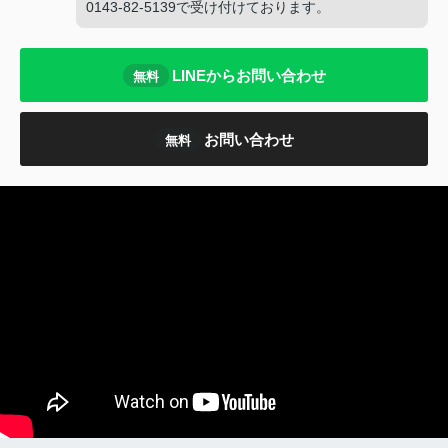
0143-82-5139で受け付けております。
LINEからお問い合わせ
無料
お問い合わせ
無料