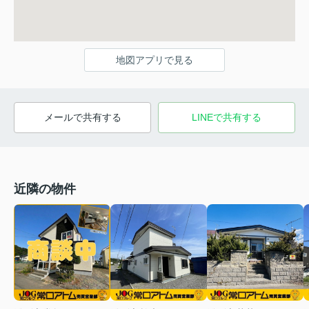
地図アプリで見る
メールで共有する
LINEで共有する
近隣の物件