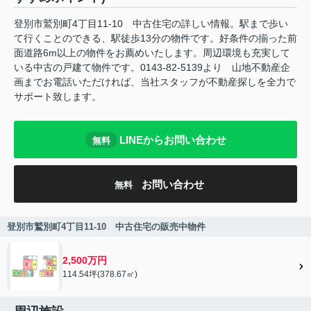
登別市鷲別町4丁目11-10 中古住宅の詳しい情報。駅まで歩い
て行くことのできる、駅徒歩13分の物件です。好条件の揃った前
面道路6m以上の物件をお薦めいたします。周辺環境も充実して
いる中古の戸建て物件です。0143-82-5139より 山地不動産企
画までお電話いただければ、当社スタッフが不動産探しを全力で
サポート致します。
LINEからお問い合わせ
無料
お問い合わせ
無料
登別市鷲別町4丁目11-10 中古住宅の販売中物件
2,500万円
114.54坪(378.67㎡)