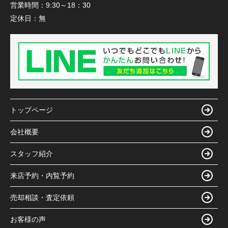
営業時間：
9:30～18：30
定休日：
無
トップページ
会社概要
スタッフ紹介
来店予約・内覧予約
売却相談・査定依頼
お客様の声