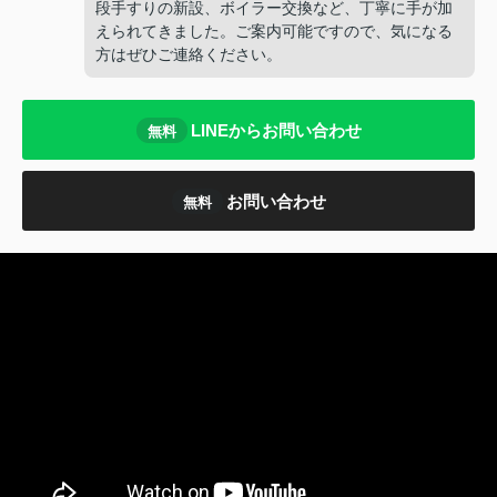
段手すりの新設、ボイラー交換など、丁寧に手が加
えられてきました。ご案内可能ですので、気になる
方はぜひご連絡ください。
LINEからお問い合わせ
無料
お問い合わせ
無料