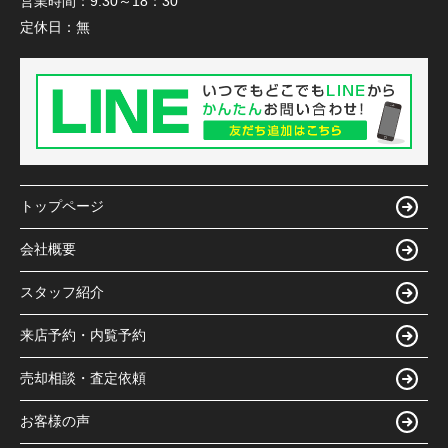
営業時間：
9:30～18：30
定休日：
無
トップページ
会社概要
スタッフ紹介
来店予約・内覧予約
売却相談・査定依頼
お客様の声