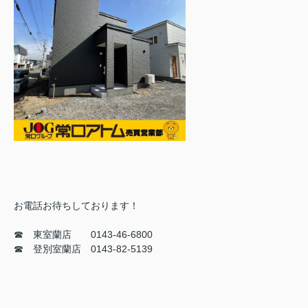
お電話お待ちしております！
☎ 東室蘭店 0143-46-6800
☎ 登別室蘭店 0143-82-5139