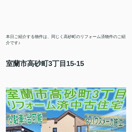
本日ご紹介する物件は、同じく高砂町のリフォーム済物件のご紹
介です♪
室蘭市高砂町3丁目15-15