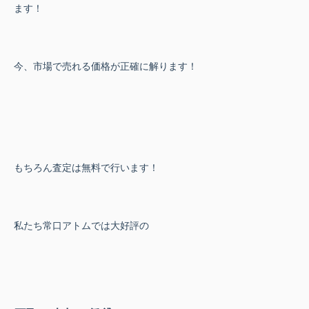
ます！
今、市場で売れる価格が正確に解ります！
もちろん査定は無料で行います！
私たち常口アトムでは大好評の