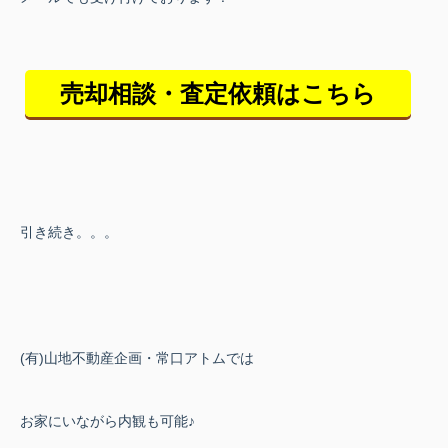
売却相談・査定依頼はこちら
引き続き。。。
(有)山地不動産企画・常口アトムでは
お家にいながら内観も可能♪