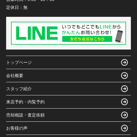
定休日：
無
トップページ
会社概要
スタッフ紹介
来店予約・内覧予約
売却相談・査定依頼
お客様の声