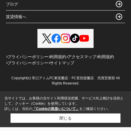
ブログ
賃貸情報へ
プライバシーポリシー
利用規約
アクセスマップ
利用規約
プライバシーポリシー
サイトマップ
Copyright(c) 常口アトムFC東室蘭店・FC登別室蘭店 売買営業部 All
Rights Reserved.
当サイトでは、お客様の当サイト利用状況把握、サービス向上検討を目的と
して、クッキー（Cookie）を使用しています。
詳しくは、当社の
「Cookieの取扱いについて」
をご確認ください。
閉じる