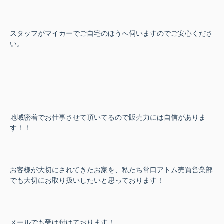
スタッフがマイカーでご自宅のほうへ伺いますのでご安心くださ
い。
地域密着でお仕事させて頂いてるので販売力には自信がありま
す！！
お客様が大切にされてきたお家を、私たち常口アトム売買営業部
でも大切にお取り扱いしたいと思っております！
メールでも受け付けております！