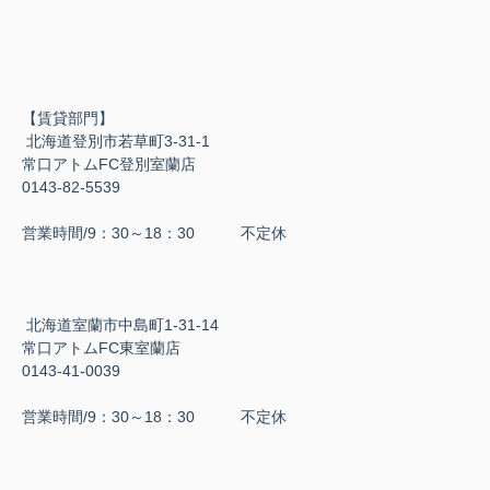
【賃貸部門】
北海道登別市若草町3-31-1
常口アトムFC登別室蘭店
0143-82-5539
営業時間/9：30～18：30 不定休
北海道室蘭市中島町1-31-14
常口アトムFC東室蘭店
0143-41-0039
営業時間/9：30～18：30 不定休