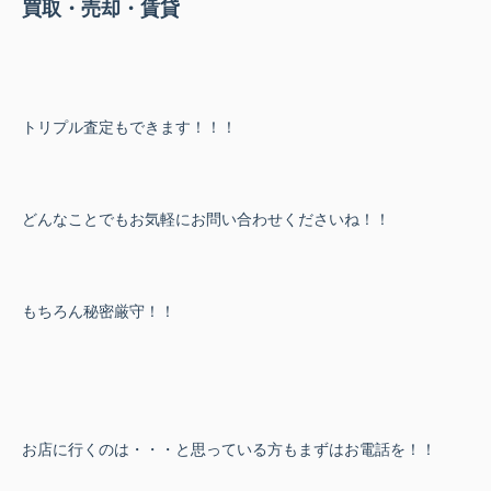
買取・売却・賃貸
トリプル査定もできます！！！
どんなことでもお気軽にお問い合わせくださいね！！
もちろん秘密厳守！！
お店に行くのは・・・と思っている方もまずはお電話を！！