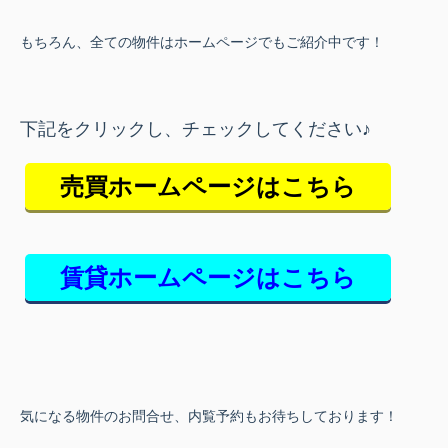
もちろん、全ての物件はホームページでもご紹介中です！
下記をクリックし、チェックしてください♪
売買ホームページはこちら
賃貸ホームページはこちら
気になる物件のお問合せ、内覧予約もお待ちしております！