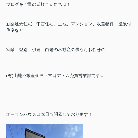
ブログをご覧の皆様こんにちは！
新築建売住宅、中古住宅、土地、マンション、収益物件、温泉付
住宅など
室蘭、登別、伊達、白老の不動産の事ならお任せの
(有)山地不動産企画・常口アトム売買営業部です☆
オープンハウスは本日も開催しております！