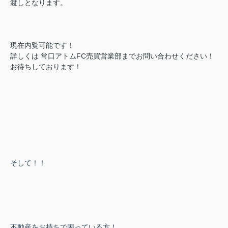
渡しとなります。
現在内覧可能です！
詳しくは 常口アトムFC売買営業部までお問い合わせください！
お待ちしております！
そして！！
不動産をお持ちで困っている方！