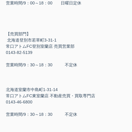
営業時間/9：00～18：00 日曜日定休
【売買部門】
北海道登別市若草町3-31-1
常口アトムFC登別室蘭店 売買営業部
0143-82-5139
営業時間/9：30～18：30 不定休
北海道室蘭市中島町1-31-14
常口アトムFC東室蘭店 不動産売買・買取専門店
0143-46-6800
営業時間/9：30～18：30 不定休