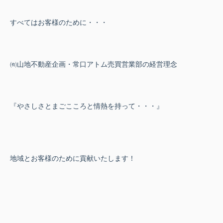
すべてはお客様のために・・・
㈲山地不動産企画・常口アトム売買営業部の経営理念
『やさしさとまごこころと情熱を持って・・・』
地域とお客様のために貢献いたします！