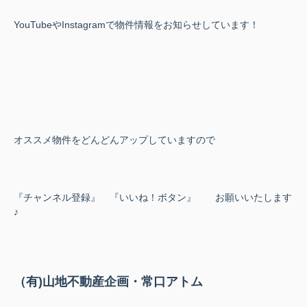
YouTubeやInstagramで物件情報をお知らせしています！
オススメ物件をどんどんアップしていますので
『チャンネル登録』 『いいね！ボタン』 お願いいたします
♪
（有)山地不動産企画・常口アトム