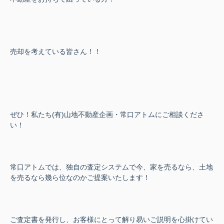
売却を考えている皆さん！！
ぜひ！私たち(有)山地不動産企画・常口アトムにご相談くださ
い！
常口アトムでは、独自の査定システムで今、家を売るなら、土地
を売るなら幾ら位なのかご提案いたします！
ご査定書を発行し、お客様にとって解り易いご説明を心掛けてい