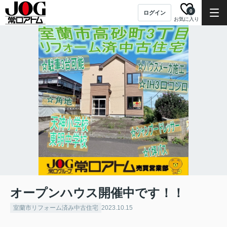
0
ログイン
お気に入り
オープンハウス開催中です！！
室蘭市リフォーム済み中古住宅
2023.10.15