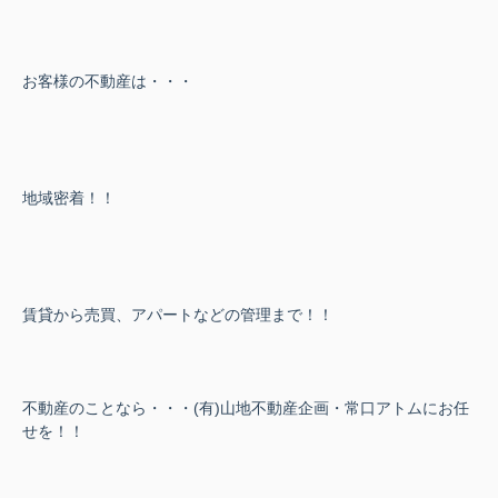
お客様の不動産は・・・
地域密着！！
賃貸から売買、アパートなどの管理まで！！
不動産のことなら・・・(有)山地不動産企画・常口アトムにお任
せを！！