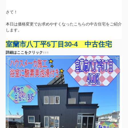
さて！
本日は価格変更でお求めやすくなったこちらの中古住宅をご紹介
します。
室蘭市八丁平5丁目30-4 中古住宅
詳細はここをクリック↑↑↑