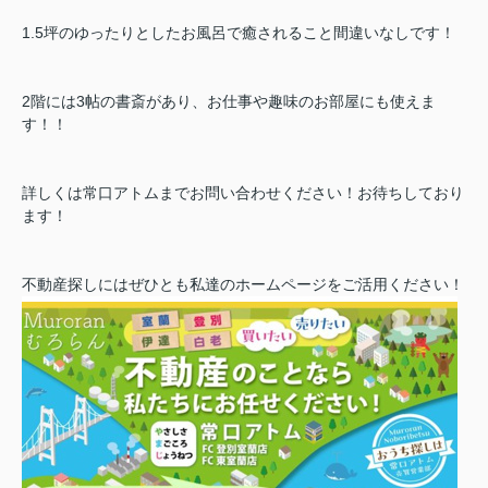
1.5坪のゆったりとしたお風呂で癒されること間違いなしです！
2階には3帖の書斎があり、お仕事や趣味のお部屋にも使えま
す！！
詳しくは常口アトムまでお問い合わせください！お待ちしており
ます！
不動産探しにはぜひとも私達のホームページをご活用ください！