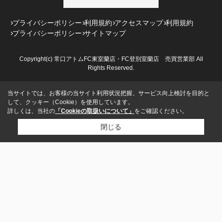
プライバシーポリシー
利用規約
アクセスマップ
利用規約
プライバシーポリシー
サイトマップ
Copyright(c) 常口アトムFC東室蘭店・FC登別室蘭店 売買営業部 All
Rights Reserved.
当サイトでは、お客様の当サイト利用状況把握、サービス向上検討を目的と
して、クッキー（Cookie）を使用しています。
詳しくは、当社の
「Cookieの取扱いについて」
をご確認ください。
閉じる