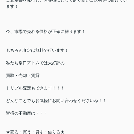
ます！
今、市場で売れる価格が正確に解ります！
もちろん査定は無料で行います！
私たち常口アトムでは大好評の
買取・売却・賃貸
トリプル査定もできます！！！
どんなことでもお気軽にお問い合わせくださいね！！
皆様の不動産は・・・
★売る・買う・貸す・借りる★