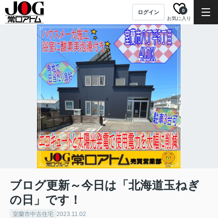
0
ログイン
お気に入り
ブログ更新～今日は「北海道玉ねぎ
の日」です！
室蘭市中古住宅
2023.11.02