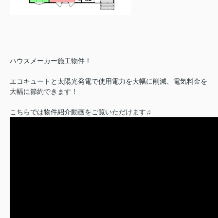
ハウスメーカー施工物件！
エコキュートと太陽光発電で使用電力を大幅に削減、電気料金を
大幅に節約できます！
こちらでは物件紹介動画をご覧いただけます♫