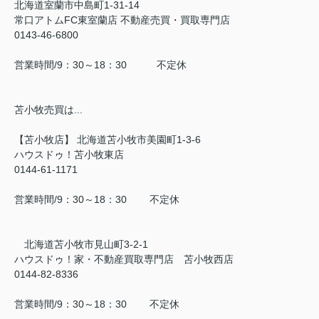
北海道室蘭市中島町1-31-14
常口アトムFC東室蘭店 不動産売買・買取専門店
0143-46-6800
営業時間/9：30～18：30 不定休
苫小牧売買は...
【苫小牧店】 北海道苫小牧市美園町1-3-6
ハウスドゥ！苫小牧東店
0144-61-1171
営業時間/9：30～18：30 不定休
北海道苫小牧市見山町3-2-1
ハウスドゥ！家・不動産買取専門店 苫小牧西店
0144-82-8336
営業時間/9：30～18：30 不定休