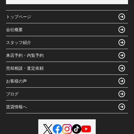
トップページ
会社概要
スタッフ紹介
来店予約・内覧予約
売却相談・査定依頼
お客様の声
ブログ
賃貸情報へ