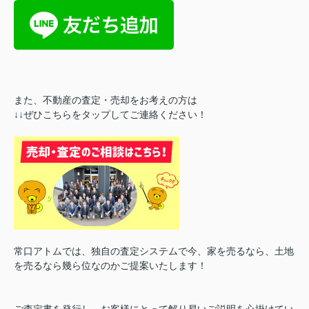
また、不動産の査定・売却をお考えの方は
↓↓ぜひこちらをタップしてご連絡ください！
常口アトムでは、独自の査定システムで今、家を売るなら、土地
を売るなら幾ら位なのかご提案いたします！
ご査定書を発行し、お客様にとって解り易いご説明を心掛けてい