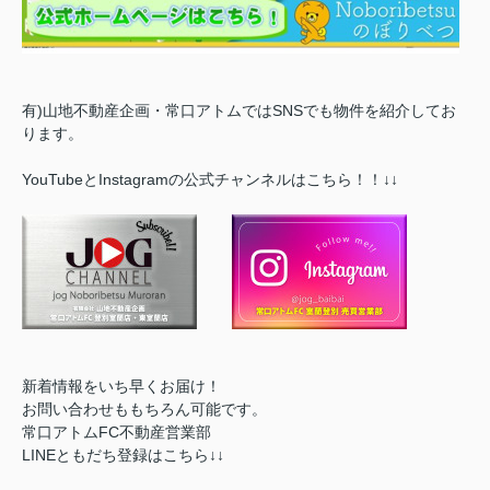
有)山地不動産企画・常口アトムではSNSでも物件を紹介してお
ります。
YouTubeとInstagramの公式チャンネルはこちら！！↓↓
新着情報をいち早くお届け！
お問い合わせももちろん可能です。
常口アトムFC不動産営業部
LINEともだち登録はこちら↓↓