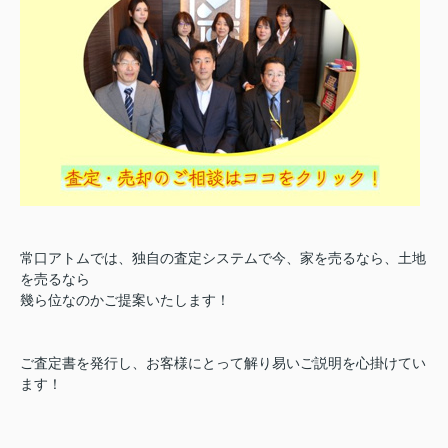
常口アトムでは、独自の査定システムで今、家を売るなら、土地
を売るなら
幾ら位なのかご提案いたします！
ご査定書を発行し、お客様にとって解り易いご説明を心掛けてい
ます！