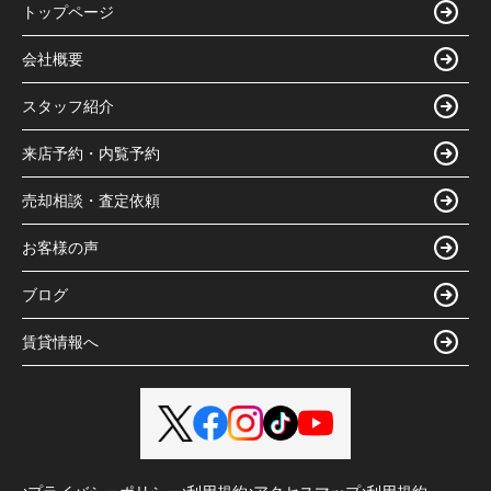
トップページ
会社概要
スタッフ紹介
来店予約・内覧予約
売却相談・査定依頼
お客様の声
ブログ
賃貸情報へ