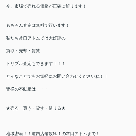
今、市場で売れる価格が正確に解ります！
もちろん査定は無料で行います！
私たち常口アトムでは大好評の
買取・売却・賃貸
トリプル査定もできます！！！
どんなことでもお気軽にお問い合わせくださいね！！
皆様の不動産は・・・
★売る・買う・貸す・借りる★
地域密着！！道内店舗数№１の常口アトムまで！