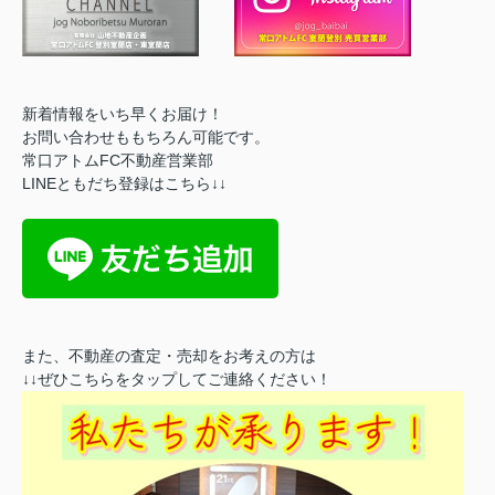
新着情報をいち早くお届け！
お問い合わせももちろん可能です。
常口アトムFC不動産営業部
LINEともだち登録はこちら↓↓
また、不動産の査定・売却をお考えの方は
↓↓ぜひこちらをタップしてご連絡ください！