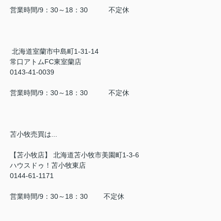
営業時間/9：30～18：30 不定休
北海道室蘭市中島町1-31-14
常口アトムFC東室蘭店
0143-41-0039
営業時間/9：30～18：30 不定休
苫小牧売買は...
【苫小牧店】 北海道苫小牧市美園町1-3-6
ハウスドゥ！苫小牧東店
0144-61-1171
営業時間/9：30～18：30 不定休