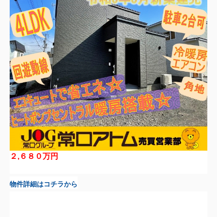
２,６８０万円
物件詳細はコチラから