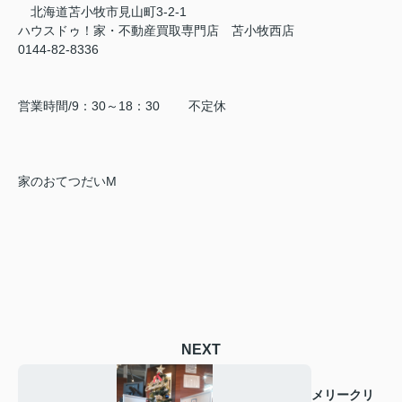
北海道苫小牧市見山町3-2-1
ハウスドゥ！家・不動産買取専門店 苫小牧西店
0144-82-8336
営業時間/9：30～18：30 不定休
家のおてつだいM
NEXT
メリークリ