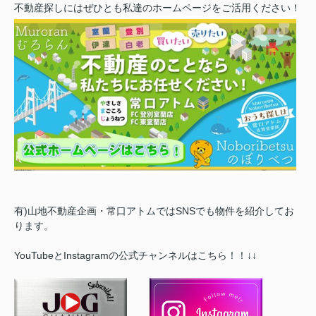
不動産探しにはぜひとも私達のホームページをご活用ください！
有)山地不動産企画・常口アトムではSNSでも物件を紹介してお
ります。
YouTubeとInstagramの公式チャンネルはこちら！！↓↓