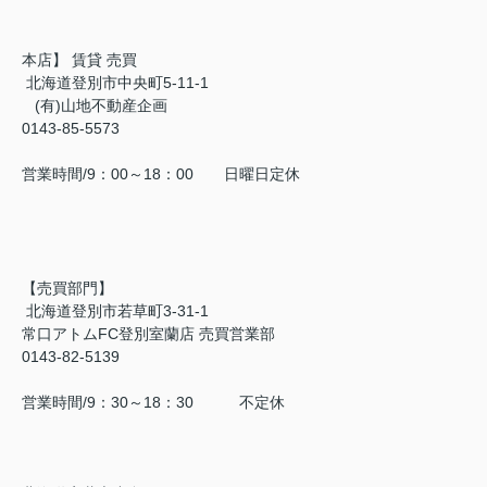
本店】 賃貸 売買
北海道登別市中央町5-11-1
(有)山地不動産企画
0143-85-5573
営業時間/9：00～18：00 日曜日定休
【売買部門】
北海道登別市若草町3-31-1
常口アトムFC登別室蘭店 売買営業部
0143-82-5139
営業時間/9：30～18：30 不定休