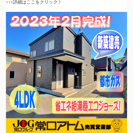
↑↑↑詳細はここをクリック！