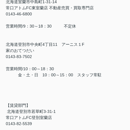
北海道室蘭市中島町1-31-14
常口アトムFC東室蘭店 不動産売買・買取専門店
0143-46-6800
営業時間/9：30～18：30 不定休
北海道登別市中央町4丁目11 アーニス１F
家のおてつだい
0143-83-7502
営業時間/10：00～18：30
金・土・日 10：00～15：00 スタッフ常駐
【賃貸部門】
北海道登別市若草町3-31-1
常口アトムFC登別室蘭店
0143-82-5539