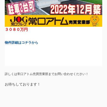
３０８０万円
物件詳細はコチラから
詳しくは常口アトム売買営業部までお問い合わせください！
お待ちしております！