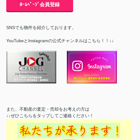
ﾎｰﾑﾍﾟｰｼﾞ会員登録
SNSでも物件を紹介しております。
YouTubeとInstagramの公式チャンネルはこちら！！↓↓
また、不動産の査定・売却をお考えの方は
↓↓ぜひこちらをタップしてご連絡ください！