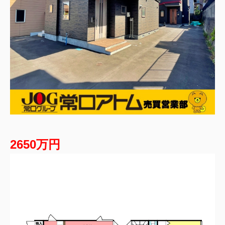
2650万円