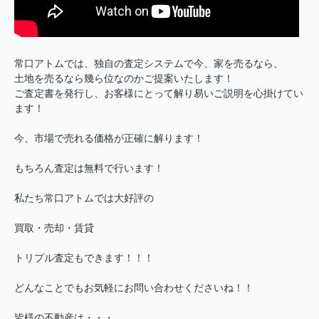
常口アトムでは、独自の査定システムで今、家を売るなら、
土地を売るなら幾ら位なのかご提案いたします！
ご査定書を発行し、お客様にとって解り易いご説明を心掛けてい
ます！
今、市場で売れる価格が正確に解ります！
もちろん査定は無料で行います！
私たち常口アトムでは大好評の
買取・売却・賃貸
トリプル査定もできます！！！
どんなことでもお気軽にお問い合わせくださいね！！
皆様の不動産は・・・