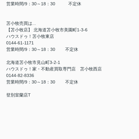
営業時間/9：30～18：30 不定休
苫小牧売買は...
【苫小牧店】 北海道苫小牧市美園町1-3-6
ハウスドゥ！苫小牧東店
0144-61-1171
営業時間/9：30～18：30 不定休
北海道苫小牧市見山町3-2-1
ハウスドゥ！家・不動産買取専門店 苫小牧西店
0144-82-8336
営業時間/9：30～18：30 不定休
登別室蘭店T