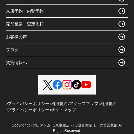
来店予約・内覧予約
売却相談・査定依頼
お客様の声
ブログ
賃貸情報へ
プライバシーポリシー
利用規約
アクセスマップ
利用規約
プライバシーポリシー
サイトマップ
Copyright(c) 常口アトムFC東室蘭店・FC登別室蘭店 売買営業部 All
Rights Reserved.