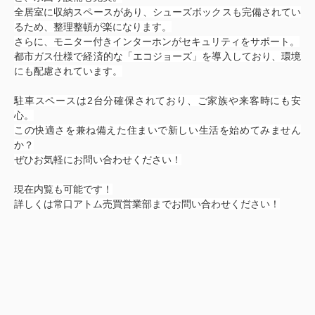
全居室に収納スペースがあり、シューズボックスも完備されてい
るため、整理整頓が楽になります。
さらに、モニター付きインターホンがセキュリティをサポート。
都市ガス仕様で経済的な「エコジョーズ」を導入しており、環境
にも配慮されています。
駐車スペースは2台分確保されており、ご家族や来客時にも安
心。
この快適さを兼ね備えた住まいで新しい生活を始めてみません
か？
ぜひお気軽にお問い合わせください！
現在内覧も可能です！
詳しくは常口アトム売買営業部までお問い合わせください！