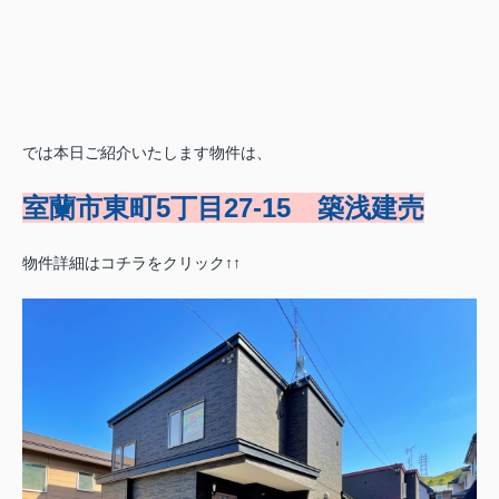
では本日ご紹介いたします物件は、
室蘭市東町5丁目27-15 築浅建売
物件詳細はコチラをクリック↑↑