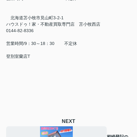
北海道苫小牧市見山町3-2-1
ハウスドゥ！家・不動産買取専門店 苫小牧西店
0144-82-8336
営業時間/9：30～18：30 不定休
登別室蘭店T
NEXT
相続登記の