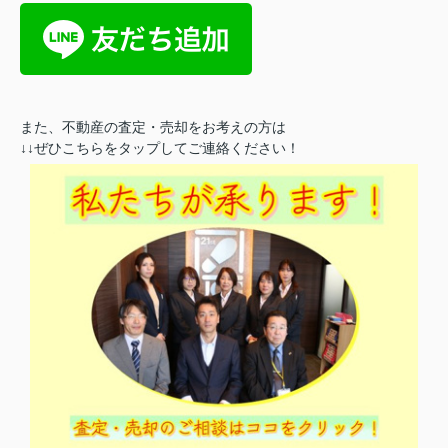
また、不動産の査定・売却をお考えの方は
↓↓ぜひこちらをタップしてご連絡ください！