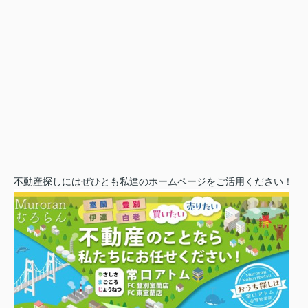
不動産探しにはぜひとも私達のホームページをご活用ください！