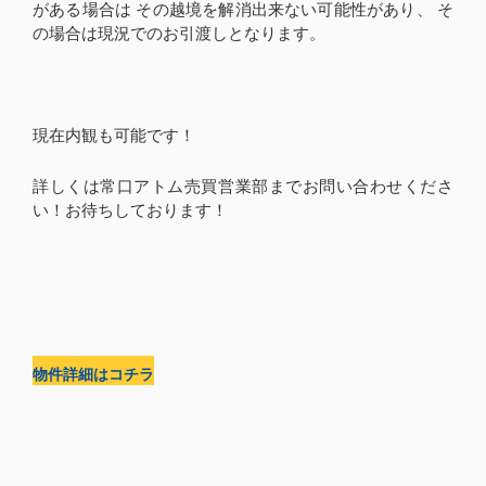
がある場合は その越境を解消出来ない可能性があり、 そ
の場合は現況でのお引渡しとなります。
現在内観も可能です！
詳しくは常口アトム売買営業部までお問い合わせくださ
い！お待ちしております！
物件詳細はコチラ