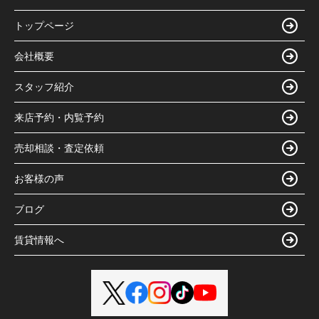
トップページ
会社概要
スタッフ紹介
来店予約・内覧予約
売却相談・査定依頼
お客様の声
ブログ
賃貸情報へ