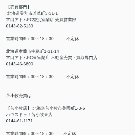
【売買部門】
北海道登別市若草町3-31-1
常口アトムFC登別室蘭店 売買営業部
0143-82-5139
営業時間/9：30～18：30 不定休
北海道室蘭市中島町1-31-14
常口アトムFC東室蘭店 不動産売買・買取専門店
0143-46-6800
営業時間/9：30～18：30 不定休
苫小牧売買は...
【苫小牧店】 北海道苫小牧市美園町1-3-6
ハウスドゥ！苫小牧東店
0144-61-1171
営業時間/9：30～18：30 不定休