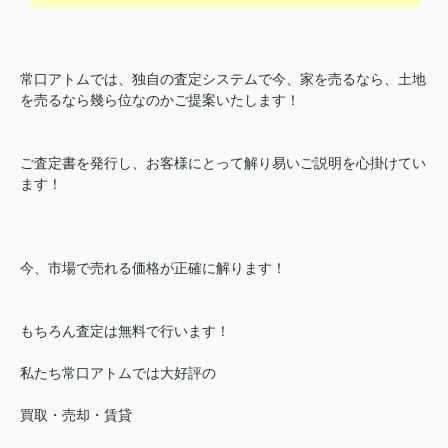
常口アトムでは、独自の査定システムで今、家を売るなら、土地
を売るなら幾ら位なのかご提案いたします！
ご査定書を発行し、お客様にとって解り易いご説明を心掛けてい
ます！
今、市場で売れる価格が正確に解ります！
もちろん査定は無料で行います！
私たち常口アトムでは大好評の
買取・売却・賃貸