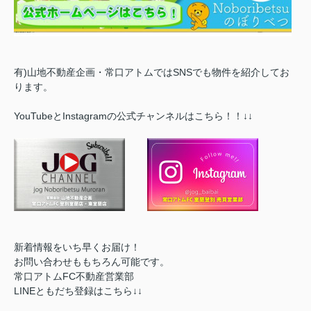
有)山地不動産企画・常口アトムではSNSでも物件を紹介してお
ります。
YouTubeとInstagramの公式チャンネルはこちら！！↓↓
新着情報をいち早くお届け！
お問い合わせももちろん可能です。
常口アトムFC不動産営業部
LINEともだち登録はこちら↓↓