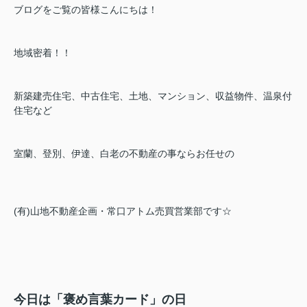
ブログをご覧の皆様こんにちは！
地域密着！！
新築建売住宅、中古住宅、土地、マンション、収益物件、温泉付
住宅など
室蘭、登別、伊達、白老の不動産の事ならお任せの
(有)山地不動産企画・常口アトム売買営業部です☆
今日は「褒め言葉カード」の日