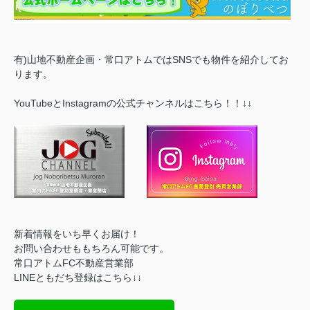
有)山地不動産企画・常口アトムではSNSでも物件を紹介してお
ります。
YouTubeとInstagramの公式チャンネルはこちら！！↓↓
新着情報をいち早くお届け！
お問い合わせももちろん可能です。
常口アトムFC不動産営業部
LINEともだち登録はこちら↓↓