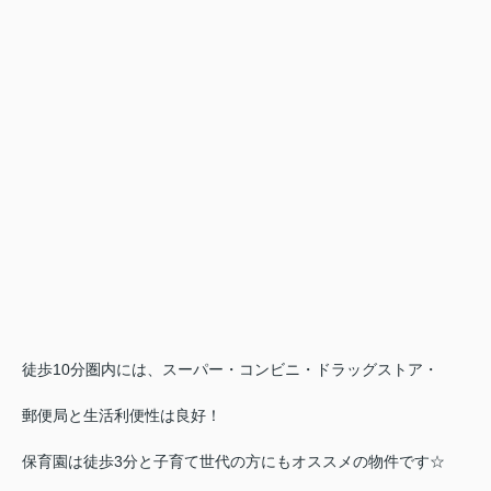
徒歩10分圏内には、スーパー・コンビニ・ドラッグストア・
郵便局と生活利便性は良好！
保育園は徒歩3分と子育て世代の方にもオススメの物件です☆