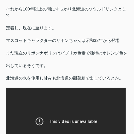
それから100年以上の間にすっかり北海道のソウルドリンクとし
て
定着し、現在に至ります。
マスコットキャラクターのリボンちゃんは昭和32年から登場
また現在のリボンナポリンはパプリカ色素で独特のオレンジ色を
出しているそうです。
北海道の水を使用し甘みも北海道の甜菜糖で出しているとか。