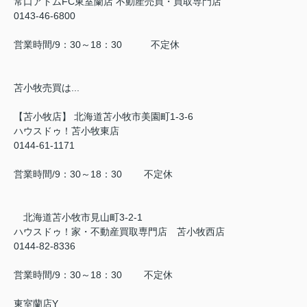
常口アトムFC東室蘭店 不動産売買・買取専門店
0143-46-6800
営業時間/9：30～18：30 不定休
苫小牧売買は...
【苫小牧店】 北海道苫小牧市美園町1-3-6
ハウスドゥ！苫小牧東店
0144-61-1171
営業時間/9：30～18：30 不定休
北海道苫小牧市見山町3-2-1
ハウスドゥ！家・不動産買取専門店 苫小牧西店
0144-82-8336
営業時間/9：30～18：30 不定休
東室蘭店Y