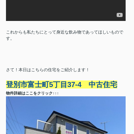
これからも私たちにとって身近な飲み物であってほしいもので
す。
さて！本日はこちらの住宅をご紹介します！
登別市富士町5丁目37-4 中古住宅
物件詳細はここをクリック↑↑↑