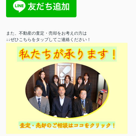
また、不動産の査定・売却をお考えの方は
↓↓ぜひこちらをタップしてご連絡ください！