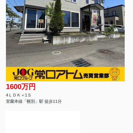
1600万円
4ＬＤＫ＋1Ｓ
室蘭本線「幌別」駅 徒歩11分