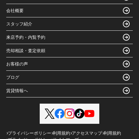
会社概要
スタッフ紹介
来店予約・内覧予約
売却相談・査定依頼
お客様の声
ブログ
賃貸情報へ
プライバシーポリシー
利用規約
アクセスマップ
利用規約