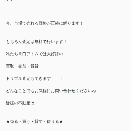
今、市場で売れる価格が正確に解ります！
もちろん査定は無料で行います！
私たち常口アトムでは大好評の
買取・売却・賃貸
トリプル査定もできます！！！
どんなことでもお気軽にお問い合わせくださいね！！
皆様の不動産は・・・
★売る・買う・貸す・借りる★