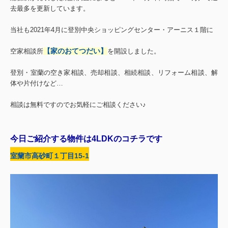
去最多を更新しています。
当社も2021年4月に登別中央ショッピングセンター・アーニス１階に
【家のおてつだい】
空家相談所
を開設しました。
登別・室蘭の空き家相談、売却相談、相続相談、リフォーム相談、解
体や片付けなど…
相談は無料ですのでお気軽にご相談ください♪
今日ご紹介する物件は4LDKのコチラです
室蘭市高砂町１丁目15-1