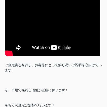
ご査定書を発行し、お客様にとって解り易いご説明を心掛けてい
ます！
今、市場で売れる価格が正確に解ります！
もちろん査定は無料で行います！