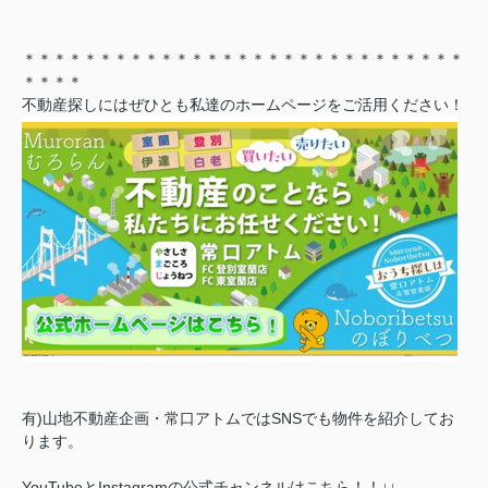
＊＊＊＊＊＊＊＊＊＊＊＊＊＊＊＊＊＊＊＊＊＊＊＊＊＊＊＊＊
＊＊＊＊
不動産探しにはぜひとも私達のホームページをご活用ください！
有)山地不動産企画・常口アトムではSNSでも物件を紹介してお
ります。
YouTubeとInstagramの公式チャンネルはこちら！！↓↓