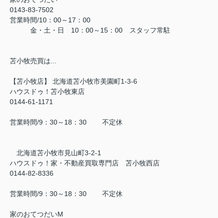
0143-83-7502
営業時間/10：00～17：00
金・土・日 10：00～15：00 スタッフ常駐
苫小牧売買は...
【苫小牧店】 北海道苫小牧市美園町1-3-6
ハウスドゥ！苫小牧東店
0144-61-1171
営業時間/9：30～18：30 不定休
北海道苫小牧市見山町3-2-1
ハウスドゥ！家・不動産買取専門店 苫小牧西店
0144-82-8336
営業時間/9：30～18：30 不定休
家のおてつだいM