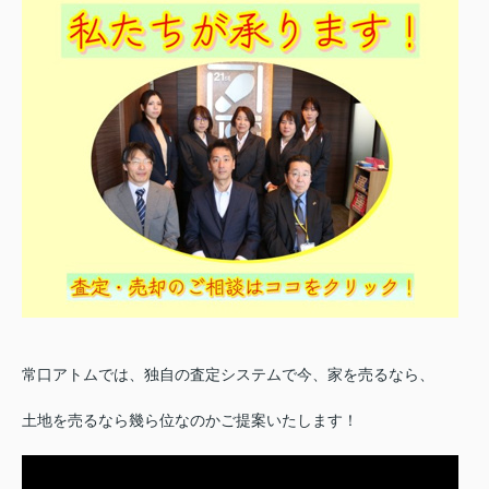
常口アトムでは、独自の査定システムで今、家を売るなら、
土地を売るなら幾ら位なのかご提案いたします！