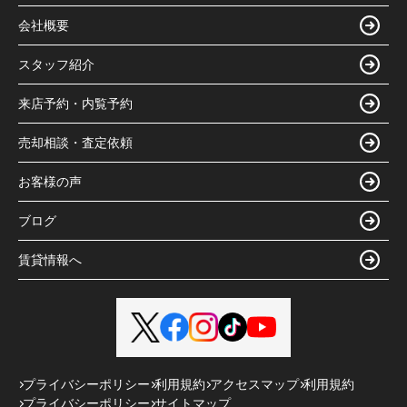
会社概要
スタッフ紹介
来店予約・内覧予約
売却相談・査定依頼
お客様の声
ブログ
賃貸情報へ
プライバシーポリシー
利用規約
アクセスマップ
利用規約
プライバシーポリシー
サイトマップ