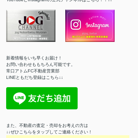
新着情報をいち早くお届け！
お問い合わせももちろん可能です。
常口アトムFC不動産営業部
LINEともだち登録はこちら↓↓
また、不動産の査定・売却をお考えの方は
↓↓ぜひこちらをタップしてご連絡ください！