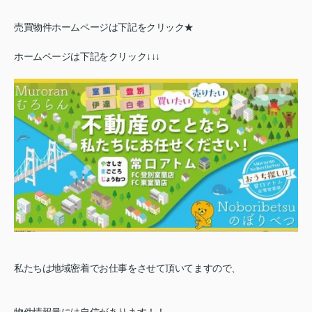
売買物件ホームページは下記をクリック★
ホームページは下記をクリック↓↓↓
私たちは地域密着でお仕事をさせて頂いてますので、
物件情報量には自信があります！！