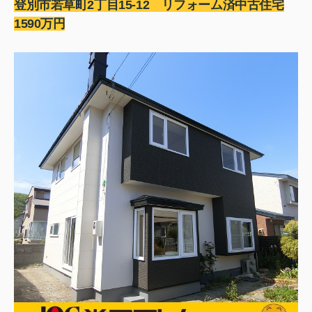
登別市若草町2丁目15-12 リフォーム済中古住宅
1590万円