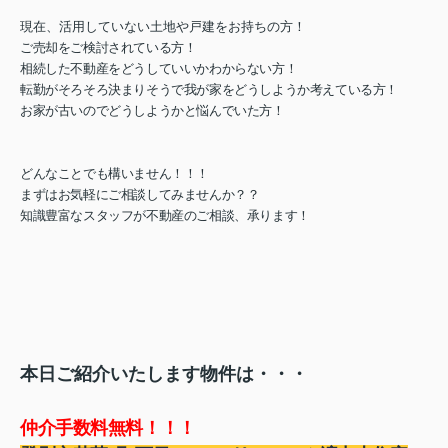
現在、活用していない土地や戸建をお持ちの方！
ご売却をご検討されている方！
相続した不動産をどうしていいかわからない方！
転勤がそろそろ決まりそうで我が家をどうしようか考えている方！
お家が古いのでどうしようかと悩んでいた方！
どんなことでも構いません！！！
まずはお気軽にご相談してみませんか？？
知識豊富なスタッフが不動産のご相談、承ります！
本日ご紹介いたします物件は・・・
仲介手数料無料！！！