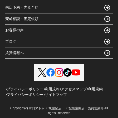
来店予約・内覧予約
売却相談・査定依頼
お客様の声
ブログ
賃貸情報へ
プライバシーポリシー
利用規約
アクセスマップ
利用規約
プライバシーポリシー
サイトマップ
Copyright(c) 常口アトムFC東室蘭店・FC登別室蘭店 売買営業部 All
Rights Reserved.