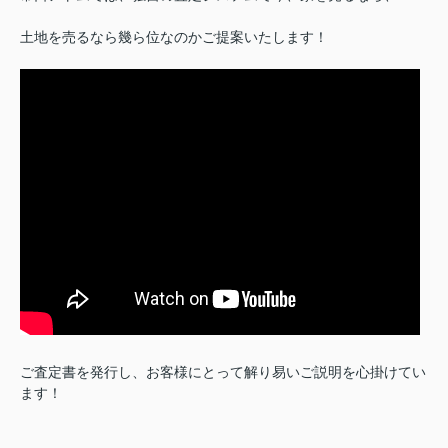
土地を売るなら幾ら位なのかご提案いたします！
ご査定書を発行し、お客様にとって解り易いご説明を心掛けてい
ます！