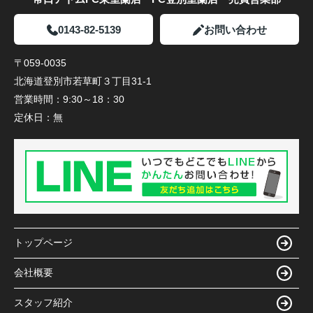
0143-82-5139
お問い合わせ
〒059-0035
北海道登別市若草町３丁目31-1
営業時間：
9:30～18：30
定休日：
無
トップページ
会社概要
スタッフ紹介