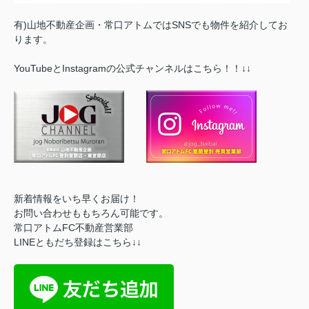
有)山地不動産企画・常口アトムではSNSでも物件を紹介してお
ります。
YouTubeとInstagramの公式チャンネルはこちら！！↓↓
新着情報をいち早くお届け！
お問い合わせももちろん可能です。
常口アトムFC不動産営業部
LINEともだち登録はこちら↓↓