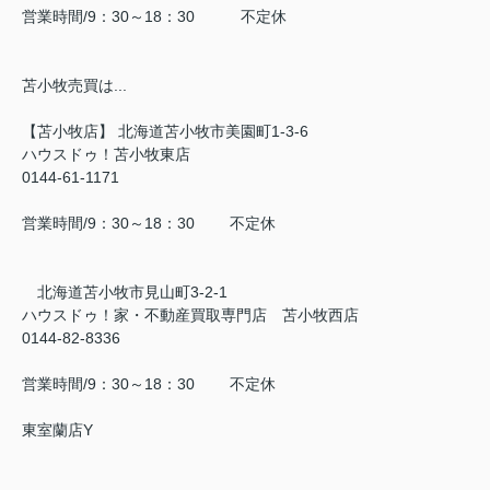
営業時間/9：30～18：30 不定休
苫小牧売買は...
【苫小牧店】 北海道苫小牧市美園町1-3-6
ハウスドゥ！苫小牧東店
0144-61-1171
営業時間/9：30～18：30 不定休
北海道苫小牧市見山町3-2-1
ハウスドゥ！家・不動産買取専門店 苫小牧西店
0144-82-8336
営業時間/9：30～18：30 不定休
東室蘭店Y