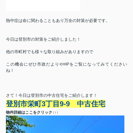
熱中症は命に関わることもあり万全の対策が必要です。
今日は登別市の対策をご紹介しました！
他の市町村でも様々な取り組みがありますので
この機会にぜひ市政だよりやHPをご覧になってみてください
ね！
さて！今日は登別市の中古住宅をご紹介します！
登別市栄町3丁目9‐9 中古住宅
物件詳細はここをクリック↑↑↑