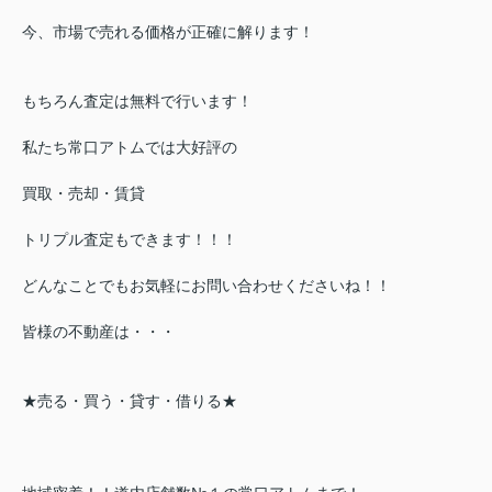
今、市場で売れる価格が正確に解ります！
もちろん査定は無料で行います！
私たち常口アトムでは大好評の
買取・売却・賃貸
トリプル査定もできます！！！
どんなことでもお気軽にお問い合わせくださいね！！
皆様の不動産は・・・
★売る・買う・貸す・借りる★