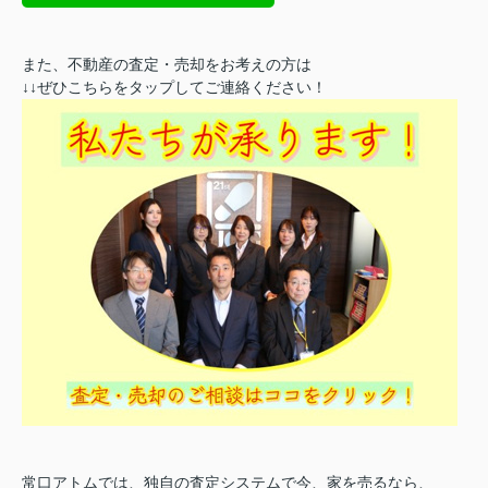
また、不動産の査定・売却をお考えの方は
↓↓ぜひこちらをタップしてご連絡ください！
常口アトムでは、独自の査定システムで今、家を売るなら、