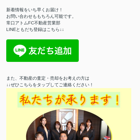
新着情報をいち早くお届け！
お問い合わせももちろん可能です。
常口アトムFC不動産営業部
LINEともだち登録はこちら↓↓
また、不動産の査定・売却をお考えの方は
↓↓ぜひこちらをタップしてご連絡ください！