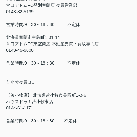
常口アトムFC登別室蘭店 売買営業部
0143-82-5139
営業時間/9：30～18：30 不定休
北海道室蘭市中島町1-31-14
常口アトムFC東室蘭店 不動産売買・買取専門店
0143-46-6800
営業時間/9：30～18：30 不定休
苫小牧売買は...
【苫小牧店】 北海道苫小牧市美園町1-3-6
ハウスドゥ！苫小牧東店
0144-61-1171
営業時間/9：30～18：30 不定休