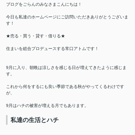
ブログをごらんのみなさまこんにちは！
今日も私達のホームページにご訪問いただきありがとうございま
す！
★売る・買う・貸す・借りる★
住まいを総合プロデュースする常口アトムです！
9月に入り、朝晩は涼しさを感じる日が増えてきたように感じま
す。
これから何をするにも良い季節である秋がやってくるわけです
が、
9月はハチの被害が増える月でもあります。
私達の生活とハチ