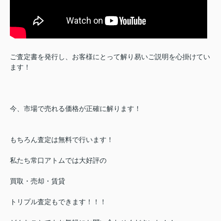
ご査定書を発行し、お客様にとって解り易いご説明を心掛けてい
ます！
今、市場で売れる価格が正確に解ります！
もちろん査定は無料で行います！
私たち常口アトムでは大好評の
買取・売却・賃貸
トリプル査定もできます！！！