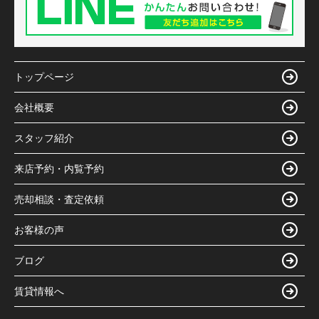
トップページ
会社概要
スタッフ紹介
来店予約・内覧予約
売却相談・査定依頼
お客様の声
ブログ
賃貸情報へ