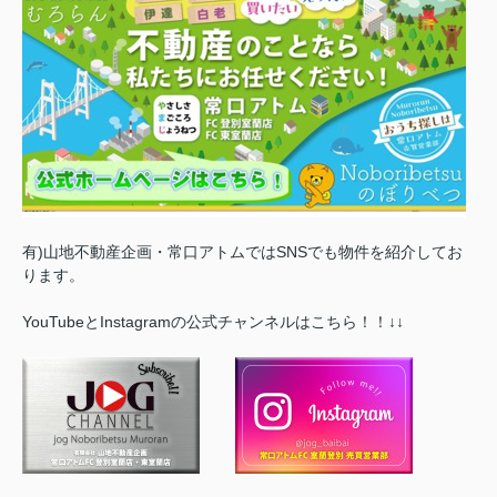
有)山地不動産企画・常口アトムではSNSでも物件を紹介してお
ります。
YouTubeとInstagramの公式チャンネルはこちら！！↓↓