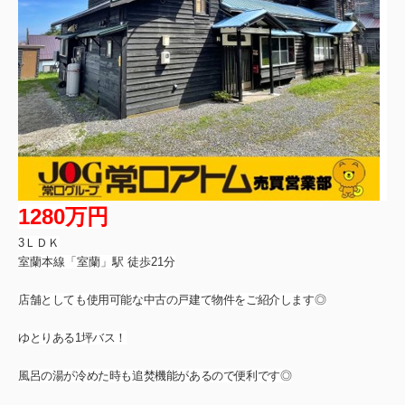
1280万円
3ＬＤＫ
室蘭本線「室蘭」駅 徒歩21分
店舗としても使用可能な中古の戸建て物件をご紹介します◎
ゆとりある1坪バス！
風呂の湯が冷めた時も追焚機能があるので便利です◎