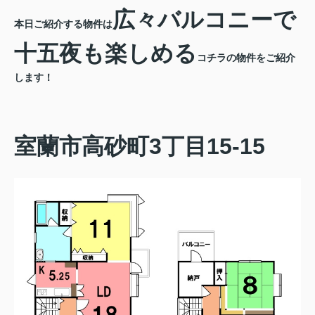
広々バルコニーで
本日ご紹介する物件は
十五夜も楽しめる
コチラの物件をご紹介
します！
室蘭市高砂町3丁目15-15