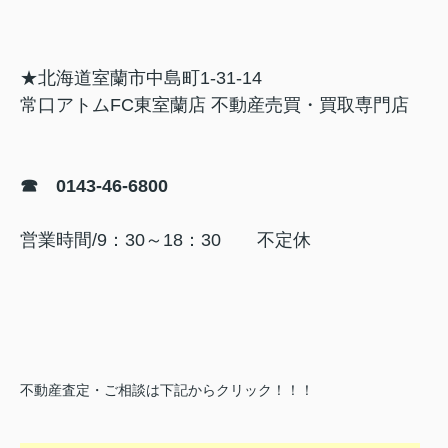
★北海道室蘭市中島町1-31-14
常口アトムFC東室蘭店 不動産売買・買取専門店
☎ 0143-46-6800
営業時間/9：30～18：30 不定休
不動産査定・ご相談は下記からクリック！！！