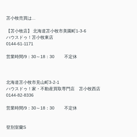
苫小牧売買は...
【苫小牧店】 北海道苫小牧市美園町1-3-6
ハウスドゥ！苫小牧東店
0144-61-1171
営業時間/9：30～18：30 不定休
北海道苫小牧市見山町3-2-1
ハウスドゥ！家・不動産買取専門店 苫小牧西店
0144-82-8336
営業時間/9：30～18：30 不定休
登別室蘭S