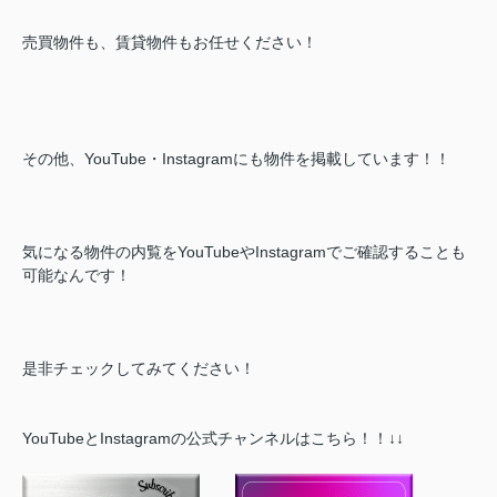
売買物件も、賃貸物件もお任せください！
その他、
YouTube・Instagramにも物件を掲載しています！！
気になる物件の内覧をYouTubeやInstagramでご確認することも
可能なんです！
是非チェックしてみてください！
YouTubeとInstagramの公式チャンネルはこちら！！↓↓