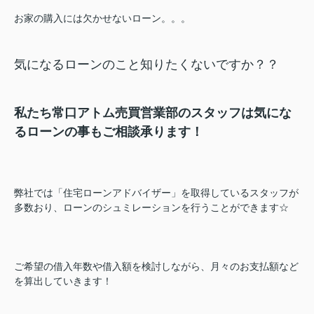
お家の購入には欠かせないローン。。。
気になるローンのこと知りたくないですか？？
私たち常口アトム売買営業部のスタッフは気にな
るローンの事もご相談承ります！
弊社では「住宅ローンアドバイザー」を取得しているスタッフが
多数おり、ローンのシュミレーションを行うことができます☆
ご希望の借入年数や借入額を検討しながら、月々のお支払額など
を算出していきます！