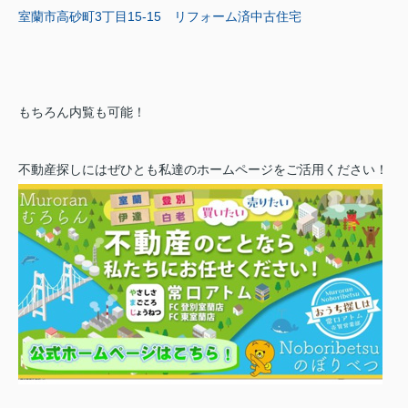
室蘭市高砂町3丁目15-15 リフォーム済中古住宅
もちろん内覧も可能！
不動産探しにはぜひとも私達のホームページをご活用ください！