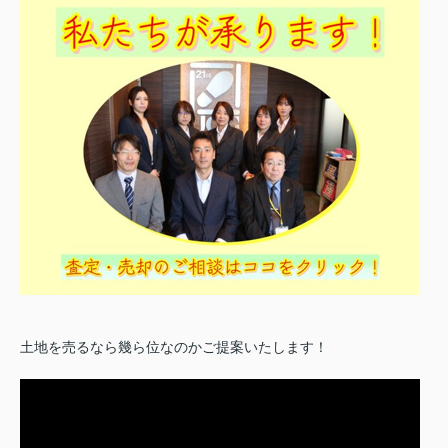
土地を売るなら幾ら位なのかご提案いたします！