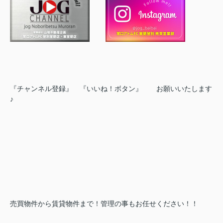
『チャンネル登録』 『いいね！ボタン』 お願いいたします
♪
売買物件から賃貸物件まで！管理の事もお任せください！！