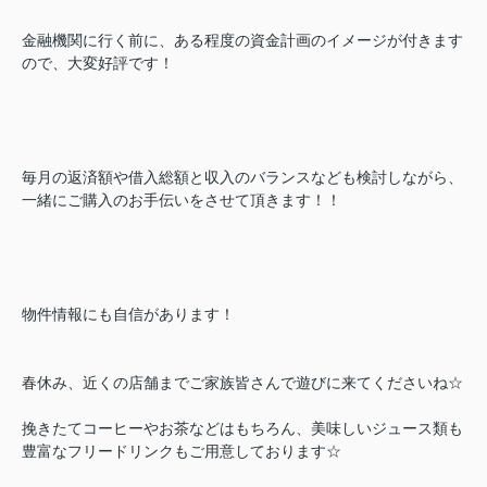
金融機関に行く前に、ある程度の資金計画のイメージが付きます
ので、大変好評です！
毎月の返済額や借入総額と収入のバランスなども検討しながら、
一緒にご購入のお手伝いをさせて頂きます！！
物件情報にも自信があります！
春休み、近くの店舗までご家族皆さんで遊びに来てくださいね☆
挽きたてコーヒーやお茶などはもちろん、美味しいジュース類も
豊富なフリードリンクもご用意しております☆