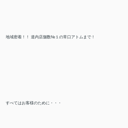
地域密着！！ 道内店舗数№１の常口アトムまで！
すべてはお客様のために・・・