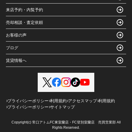
来店予約・内覧予約
売却相談・査定依頼
お客様の声
ブログ
賃貸情報へ
プライバシーポリシー
利用規約
アクセスマップ
利用規約
プライバシーポリシー
サイトマップ
Copyright(c) 常口アトムFC東室蘭店・FC登別室蘭店 売買営業部 All
Rights Reserved.