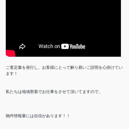
ご査定書を発行し、お客様にとって解り易いご説明を心掛けてい
ます！
私たちは地域密着でお仕事をさせて頂いてますので、
物件情報量には自信があります！！