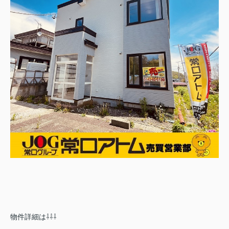
物件詳細は⇩⇩⇩