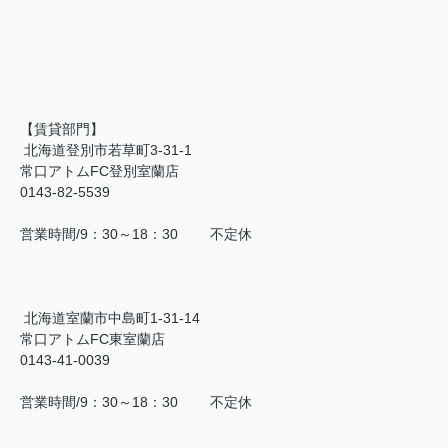
【賃貸部門】
北海道登別市若草町3-31-1
常口アトムFC登別室蘭店
0143-82-5539
営業時間/9：30～18：30 不定休
北海道室蘭市中島町1-31-14
常口アトムFC東室蘭店
0143-41-0039
営業時間/9：30～18：30 不定休