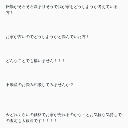
転勤がそろそろ決まりそうで我が家をどうしようか考えている
方！
お家が古いのでどうしようかと悩んでいた方！
どんなことでも構いません！！！
不動産のお悩み相談してみませんか？
今どれくらいの価格でお家が売れるのかな～とお気軽な気持ちで
の査定も大歓迎です！！！！