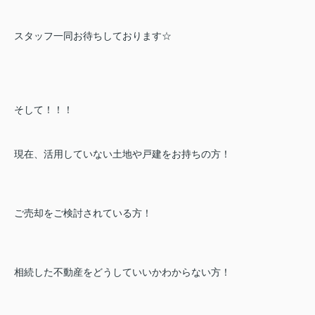
スタッフ一同お待ちしております☆
そして！！！
現在、活用していない土地や戸建をお持ちの方！
ご売却をご検討されている方！
相続した不動産をどうしていいかわからない方！