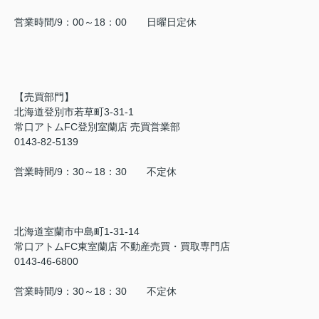
営業時間/9：00～18：00 日曜日定休
【売買部門】
北海道登別市若草町3-31-1
常口アトムFC登別室蘭店 売買営業部
0143-82-5139
営業時間/9：30～18：30 不定休
北海道室蘭市中島町1-31-14
常口アトムFC東室蘭店 不動産売買・買取専門店
0143-46-6800
営業時間/9：30～18：30 不定休