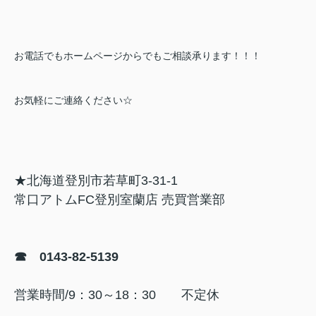
お電話でもホームページからでもご相談承ります！！！
お気軽にご連絡ください☆
★北海道登別市若草町3-31-1
常口アトムFC登別室蘭店 売買営業部
☎ 0143-82-5139
営業時間/9：30～18：30 不定休