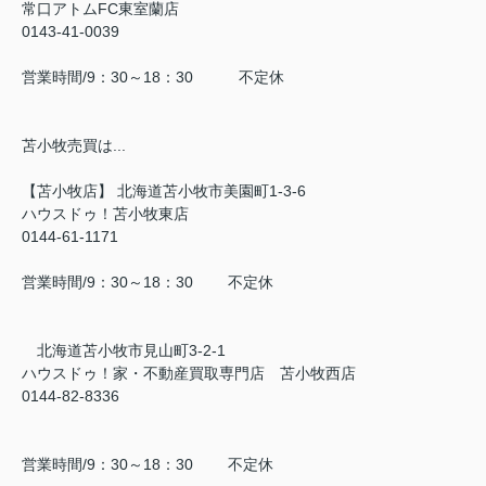
常口アトムFC東室蘭店
0143-41-0039
営業時間/9：30～18：30 不定休
苫小牧売買は...
【苫小牧店】 北海道苫小牧市美園町1-3-6
ハウスドゥ！苫小牧東店
0144-61-1171
営業時間/9：30～18：30 不定休
北海道苫小牧市見山町3-2-1
ハウスドゥ！家・不動産買取専門店 苫小牧西店
0144-82-8336
営業時間/9：30～18：30 不定休