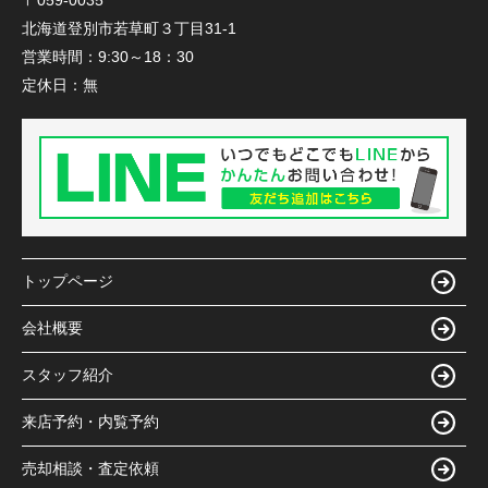
〒059-0035
北海道登別市若草町３丁目31-1
営業時間：
9:30～18：30
定休日：
無
トップページ
会社概要
スタッフ紹介
来店予約・内覧予約
売却相談・査定依頼