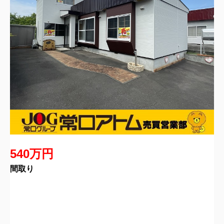
540万円
間取り