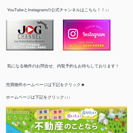
YouTubeとInstagramの公式チャンネルはこちら！！↓↓
気になる物件のお問合せ、内覧予約もお待ちしております！
売買物件ホームページは下記をクリック★
ホームページは下記をクリック↓↓↓