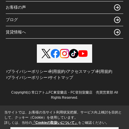
お客様の声
ブログ
賃貸情報へ
プライバシーポリシー
利用規約
アクセスマップ
利用規約
プライバシーポリシー
サイトマップ
Copyright(c) 常口アトムFC東室蘭店・FC登別室蘭店 売買営業部 All
Rights Reserved.
当サイトでは、お客様の当サイト利用状況把握、サービス向上検討を目的と
して、クッキー（Cookie）を使用しています。
詳しくは、当社の
「Cookieの取扱いについて」
をご確認ください。