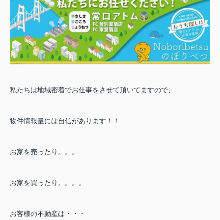
私たちは地域密着でお仕事をさせて頂いてますので、
物件情報量には自信があります！！
お家を売ったり。。。
お家を買ったり。。。。
お客様の不動産は・・・