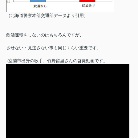
（北海道警察本部交通部データより引用）
飲酒運転をしないのはもちろんですが、
させない・見逃さない事も同じくらい重要です。
↓室蘭市出身の歌手、竹野留里さんの啓発動画です。