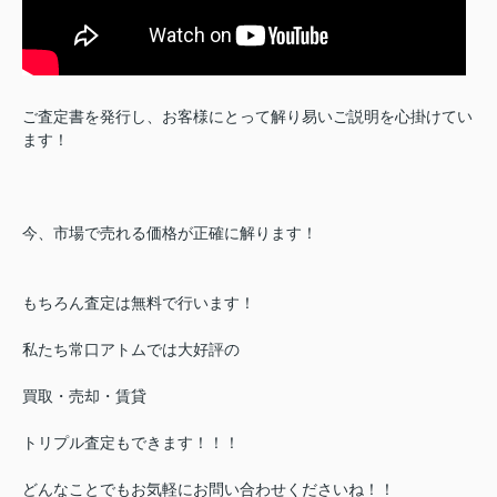
ご査定書を発行し、お客様にとって解り易いご説明を心掛けてい
ます！
今、市場で売れる価格が正確に解ります！
もちろん査定は無料で行います！
私たち常口アトムでは大好評の
買取・売却・賃貸
トリプル査定もできます！！！
どんなことでもお気軽にお問い合わせくださいね！！