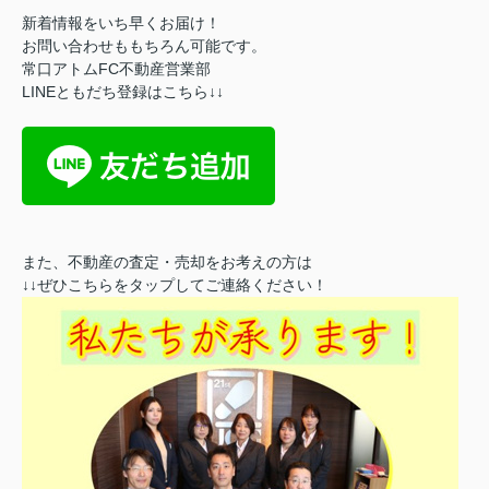
新着情報をいち早くお届け！
お問い合わせももちろん可能です。
常口アトムFC不動産営業部
LINEともだち登録はこちら↓↓
また、不動産の査定・売却をお考えの方は
↓↓ぜひこちらをタップしてご連絡ください！