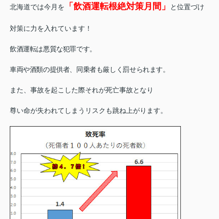
「飲酒運転根絶対策月間」
北海道では今月を
と位置づけ
対策に力を入れています！
飲酒運転は悪質な犯罪です。
車両や酒類の提供者、同乗者も厳しく罰せられます。
また、事故を起こした際それが死亡事故となり
尊い命が失われてしまうリスクも跳ね上がります。