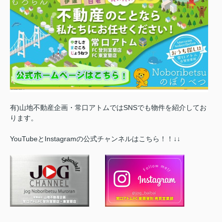
有)山地不動産企画・常口アトムではSNSでも物件を紹介してお
ります。
YouTubeとInstagramの公式チャンネルはこちら！！↓↓