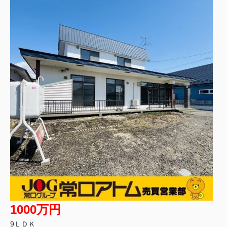
1000万円
9ＬＤＫ