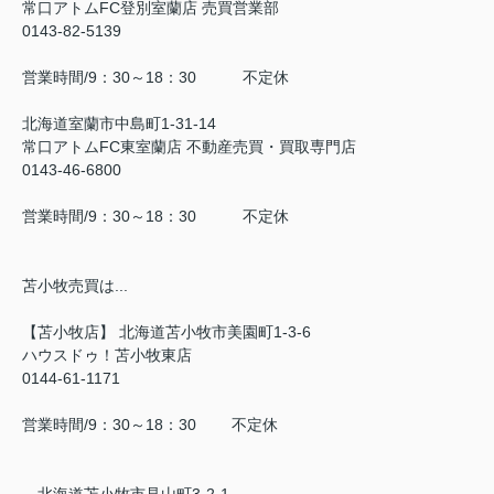
常口アトムFC登別室蘭店 売買営業部
0143-82-5139
営業時間/9：30～18：30 不定休
北海道室蘭市中島町1-31-14
常口アトムFC東室蘭店 不動産売買・買取専門店
0143-46-6800
営業時間/9：30～18：30 不定休
苫小牧売買は...
【苫小牧店】 北海道苫小牧市美園町1-3-6
ハウスドゥ！苫小牧東店
0144-61-1171
営業時間/9：30～18：30 不定休