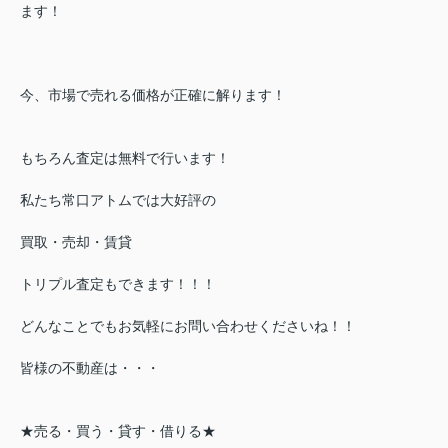
ます！
今、市場で売れる価格が正確に解ります！
もちろん査定は無料で行います！
私たち常口アトムでは大好評の
買取・売却・賃貸
トリプル査定もできます！！！
どんなことでもお気軽にお問い合わせくださいね！！
皆様の不動産は・・・
★売る・買う・貸す・借りる★