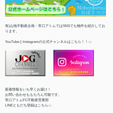
有)山地不動産企画・常口アトムではSNSでも物件を紹介してお
ります。
YouTubeとInstagramの公式チャンネルはこちら！！↓↓
新着情報をいち早くお届け！
お問い合わせももちろん可能です。
常口アトムFC不動産営業部
LINEともだち登録はこちら↓↓