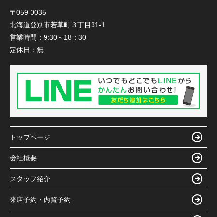
〒059-0035
北海道登別市若草町３丁目31-1
営業時間：
9:30～18：30
定休日：
無
トップページ
会社概要
スタッフ紹介
来店予約・内覧予約