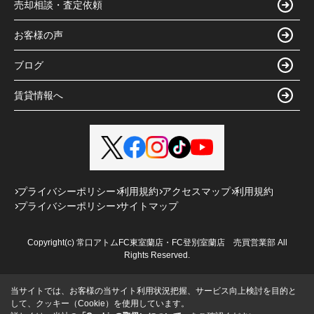
売却相談・査定依頼
お客様の声
ブログ
賃貸情報へ
プライバシーポリシー
利用規約
アクセスマップ
利用規約
プライバシーポリシー
サイトマップ
Copyright(c) 常口アトムFC東室蘭店・FC登別室蘭店 売買営業部 All
Rights Reserved.
当サイトでは、お客様の当サイト利用状況把握、サービス向上検討を目的と
して、クッキー（Cookie）を使用しています。