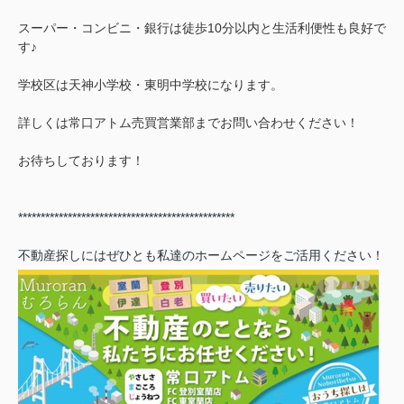
スーパー・コンビニ・銀行は徒歩10分以内と生活利便性も良好で
す♪
学校区は天神小学校・東明中学校になります。
詳しくは常口アトム売買営業部までお問い合わせください！
お待ちしております！
************************************************
不動産探しにはぜひとも私達のホームページをご活用ください！