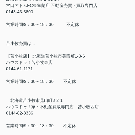
常口アトムFC東室蘭店 不動産売買・買取専門店
0143-46-6800
営業時間/9：30～18：30 不定休
苫小牧売買は...
【苫小牧店】 北海道苫小牧市美園町1-3-6
ハウスドゥ！苫小牧東店
0144-61-1171
営業時間/9：30～18：30 不定休
北海道苫小牧市見山町3-2-1
ハウスドゥ！家・不動産買取専門店 苫小牧西店
0144-82-8336
営業時間/9：30～18：30 不定休