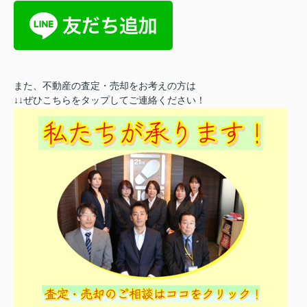
また、不動産の査定・売却をお考えの方は
↓↓ぜひこちらをタップしてご連絡ください！