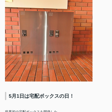
5月1日は宅配ボックスの日！
世界初の宅配ボックスを開発した、