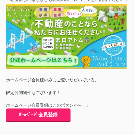
ホームページ会員様のみにご覧いただいている、
限定公開物件もございます！
ホームページ会員登録はこのボタンから↓↓↓
ﾎｰﾑﾍﾟｰｼﾞ会員登録