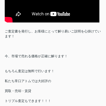
ご査定書を発行し、お客様にとって解り易いご説明を心掛けてい
ます！
今、市場で売れる価格が正確に解ります！
もちろん査定は無料で行います！
私たち常口アトムでは大好評の
買取・売却・賃貸
トリプル査定もできます！！！