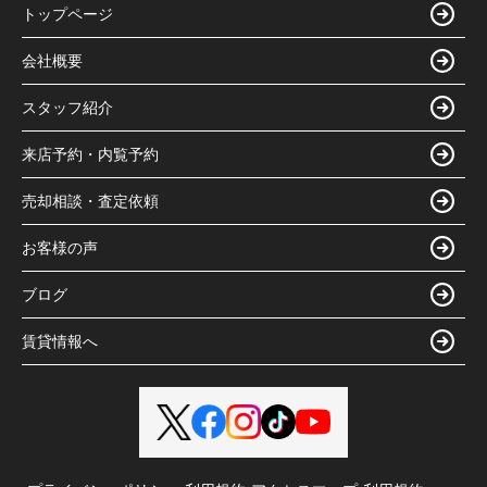
トップページ
会社概要
スタッフ紹介
来店予約・内覧予約
売却相談・査定依頼
お客様の声
ブログ
賃貸情報へ