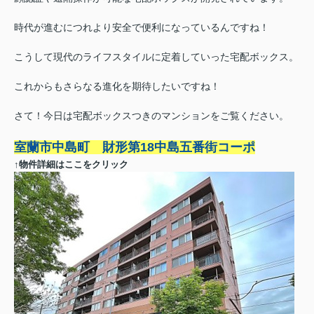
時代が進むにつれより安全で便利になっているんですね！
こうして現代のライフスタイルに定着していった宅配ボックス。
これからもさらなる進化を期待したいですね！
さて！今日は宅配ボックスつきのマンションをご覧ください。
室蘭市中島町 財形第18中島五番街コーポ
↑物件詳細はここをクリック