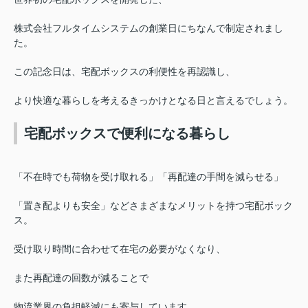
株式会社フルタイムシステムの創業日にちなんで制定されまし
た。
この記念日は、宅配ボックスの利便性を再認識し、
より快適な暮らしを考えるきっかけとなる日と言えるでしょう。
宅配ボックスで便利になる暮らし
「不在時でも荷物を受け取れる」「再配達の手間を減らせる」
「置き配よりも安全」などさまざまなメリットを持つ宅配ボック
ス。
受け取り時間に合わせて在宅の必要がなくなり、
また再配達の回数が減ることで
物流業界の負担軽減にも寄与しています。