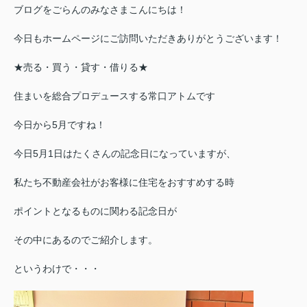
ブログをごらんのみなさまこんにちは！
今日もホームページにご訪問いただきありがとうございます！
★売る・買う・貸す・借りる★
住まいを総合プロデュースする常口アトムです
今日から5月ですね！
今日5月1日はたくさんの記念日になっていますが、
私たち不動産会社がお客様に住宅をおすすめする時
ポイントとなるものに関わる記念日が
その中にあるのでご紹介します。
というわけで・・・