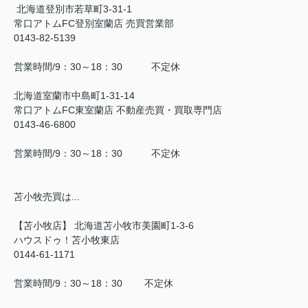
北海道登別市若草町3-31-1
常口アトムFC登別室蘭店 売買営業部
0143-82-5139
営業時間/9：30～18：30 不定休
北海道室蘭市中島町1-31-14
常口アトムFC東室蘭店 不動産売買・買取専門店
0143-46-6800
営業時間/9：30～18：30 不定休
苫小牧売買は...
【苫小牧店】 北海道苫小牧市美園町1-3-6
ハウスドゥ！苫小牧東店
0144-61-1171
営業時間/9：30～18：30 不定休