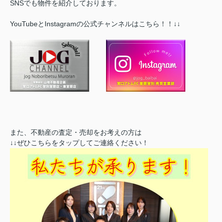
SNSでも物件を紹介しております。
YouTubeとInstagramの公式チャンネルはこちら！！↓↓
また、不動産の査定・売却をお考えの方は
↓↓ぜひこちらをタップしてご連絡ください！