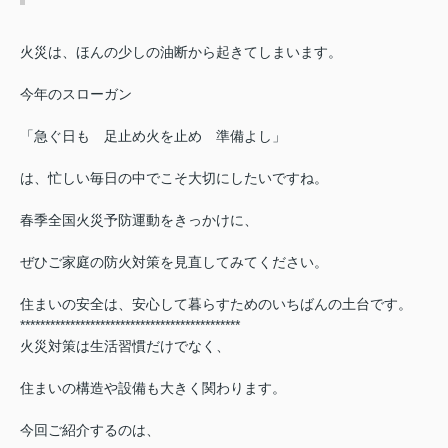
火災は、ほんの少しの油断から起きてしまいます。
今年のスローガン
「急ぐ日も 足止め火を止め 準備よし」
は、忙しい毎日の中でこそ大切にしたい
ですね。
春季全国火災予防運動をきっかけに、
ぜひご家庭の防火対策を見直してみてください。
住まいの安全は、安心して暮らすためのいちばんの土台です。
********************************************
火災対策は生活習慣だけでなく、
住まいの構造や設備も大きく関わります。
今回ご紹介するのは、