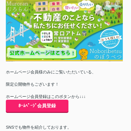
ホームページ会員様のみにご覧いただいている、
限定公開物件もございます！
ホームページ会員登録はこのボタンから↓↓↓
ﾎｰﾑﾍﾟｰｼﾞ会員登録
SNSでも物件を紹介しております。