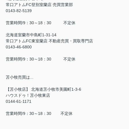
常口アトムFC登別室蘭店 売買営業部
0143-82-5139
営業時間/9：30～18：30 不定休
北海道室蘭市中島町1-31-14
常口アトムFC東室蘭店 不動産売買・買取専門店
0143-46-6800
営業時間/9：30～18：30 不定休
苫小牧売買は...
【苫小牧店】 北海道苫小牧市美園町1-3-6
ハウスドゥ！苫小牧東店
0144-61-1171
営業時間/9：30～18：30 不定休