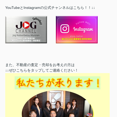
YouTubeとInstagramの公式チャンネルはこちら！！↓↓
また、不動産の査定・売却をお考えの方は
↓↓ぜひこちらをタップしてご連絡ください！