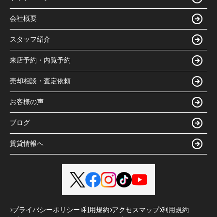
会社概要
スタッフ紹介
来店予約・内覧予約
売却相談・査定依頼
お客様の声
ブログ
賃貸情報へ
プライバシーポリシー
利用規約
アクセスマップ
利用規約