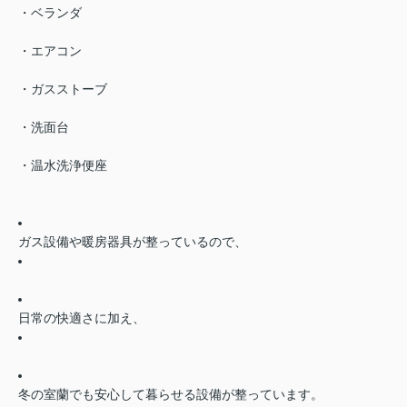
・ベランダ
・エアコン
・ガスストーブ
・洗面台
・温水洗浄便座
ガス設備や暖房器具が整っているので、
日常の快適さに加え、
冬の室蘭でも安心して暮らせる設備が整っています。