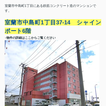
室蘭市中島町1丁目にある鉄筋コンクリート造のマンションで
す。
室蘭市中島町1丁目37-14 シャイン
ポート6階
↑物件の詳細はここからご覧ください