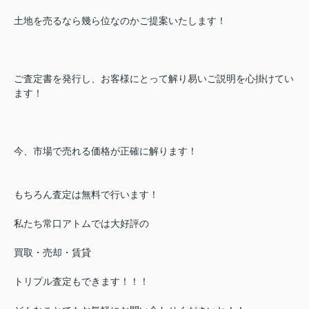
土地を売るなら幾ら位なのかご提案いたします！
ご査定書を発行し、お客様にとって解り易いご説明を心掛けてい
ます！
今、市場で売れる価格が正確に解ります！
もちろん査定は無料で行います！
私たち常口アトムでは大好評の
買取・売却・賃貸
トリプル査定もできます！！！