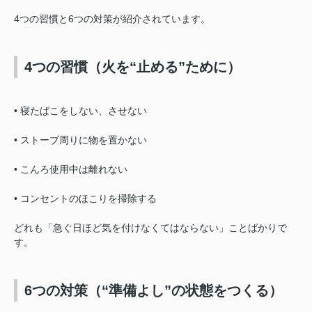
4つの習慣と6つの対策が紹介されています。
4つの習慣（火を“止める”ために）
• 寝たばこをしない、させない
• ストーブ周りに物を置かない
• こんろ使用中は離れない
• コンセントのほこりを掃除する
どれも「急ぐ日ほど気を付けなくてはならない」ことばかりで
す。
6つの対策（“準備よし”の状態をつくる）