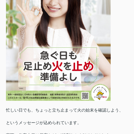
忙しい日でも、ちょっと立ち止まって火の始末を確認しよう、
というメッセージが込められています。