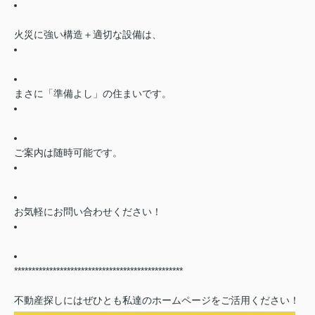
火災に強い構造＋適切な設備は、
まさに「準備よし」の住まいです。
ご案内は随時可能です。
お気軽にお問い合わせください！
************************************************
不動産探しにはぜひとも私達のホームページをご活用ください！