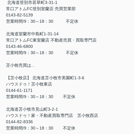
北海道登別市若草町3-31-1
常口アトムFC登別室蘭店 売買営業部
0143-82-5139
営業時間/9：30～18：30 不定休
北海道室蘭市中島町1-31-14
常口アトムFC東室蘭店 不動産売買・買取専門店
0143-46-6800
営業時間/9：30～18：30 不定休
苫小牧売買は...
【苫小牧店】 北海道苫小牧市美園町1-3-6
ハウスドゥ！苫小牧東店
0144-61-1171
営業時間/9：30～18：30 不定休
北海道苫小牧市見山町3-2-1
ハウスドゥ！家・不動産買取専門店 苫小牧西店
0144-82-8336
営業時間/9：30～18：30 不定休