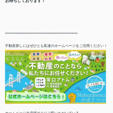
お待ちしております！
************************************************
不動産探しにはぜひとも私達のホームページをご活用ください！
ホームページ会員様のみにご覧いただいている、