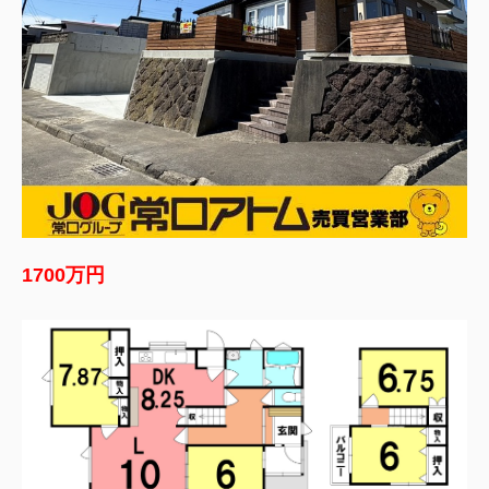
1700万円