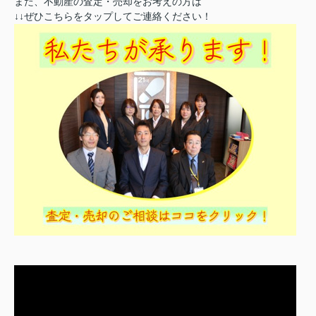
また、不動産の査定・売却をお考えの方は
↓↓ぜひこちらをタップしてご連絡ください！