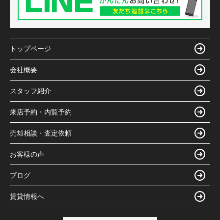
トップページ
会社概要
スタッフ紹介
来店予約・内覧予約
売却相談・査定依頼
お客様の声
ブログ
賃貸情報へ