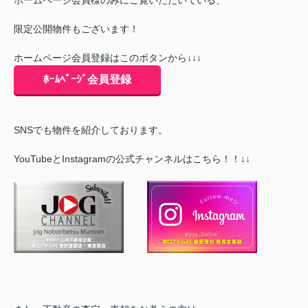
限定公開物件もございます！
ホームページ会員登録はこのボタンから↓↓↓
ﾎｰﾑﾍﾟｰｼﾞ会員登録
SNSでも物件を紹介しております。
YouTubeとInstagramの公式チャンネルはこちら！！↓↓