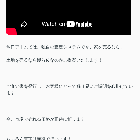
常口アトムでは、独自の査定システムで今、家を売るなら、
土地を売るなら幾ら位なのかご提案いたします！
ご査定書を発行し、お客様にとって解り易いご説明を心掛けてい
ます！
今、市場で売れる価格が正確に解ります！
もちろん査定は無料で行います！