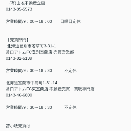
(有)山地不動産企画
0143-85-5573
営業時間/9：00～18：00 日曜日定休
【売買部門】
北海道登別市若草町3-31-1
常口アトムFC登別室蘭店 売買営業部
0143-82-5139
営業時間/9：30～18：30 不定休
北海道室蘭市中島町1-31-14
常口アトムFC東室蘭店 不動産売買・買取専門店
0143-46-6800
営業時間/9：30～18：30 不定休
苫小牧売買は...