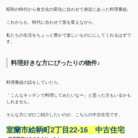
昭和の時代から食文化の変化に合わせて身近にあった料理番組。
これからも、時代に合わせて形を変えながら、
私たちの生活をちょっと豊かで楽しいものににしてくれるはずで
す。
料理好きな方にぴったりの物件♪
料理番組の話をしていたら、
「こんなキッチンで料理してみたいな〜」と思った方もいるかも
しれません。
そんな方にぜひご紹介したいのが、こちらの中古住宅です。
室蘭市絵鞆町2丁目22-16 中古住宅