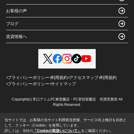
お客様の声
ブログ
賃貸情報へ
プライバシーポリシー
利用規約
アクセスマップ
利用規約
プライバシーポリシー
サイトマップ
Copyright(c) 常口アトムFC東室蘭店・FC登別室蘭店 売買営業部 All
Rights Reserved.
当サイトでは、お客様の当サイト利用状況把握、サービス向上検討を目的と
して、クッキー（Cookie）を使用しています。
詳しくは、当社の
「Cookieの取扱いについて」
をご確認ください。