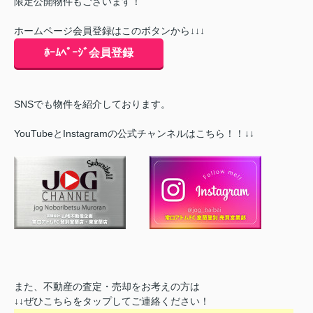
限定公開物件もございます！
ホームページ会員登録はこのボタンから↓↓↓
ﾎｰﾑﾍﾟｰｼﾞ会員登録
SNSでも物件を紹介しております。
YouTubeとInstagramの公式チャンネルはこちら！！↓↓
また、不動産の査定・売却をお考えの方は
↓↓ぜひこちらをタップしてご連絡ください！