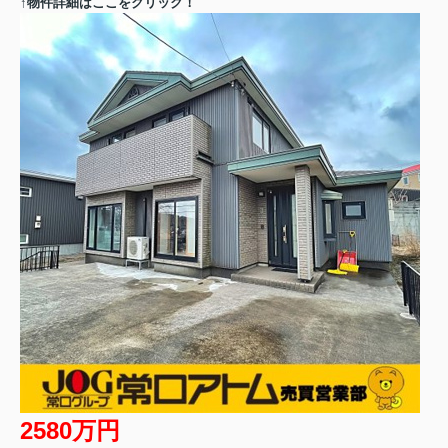
↑物件詳細はここをクリック！
2580万円