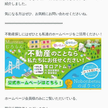
紹介しました。
気になる方はぜひ、お気軽にお問い合わせくださいね。
************************************************
不動産探しにはぜひとも私達のホームページをご活用ください！
ホームページ会員様のみにご覧いただいている、