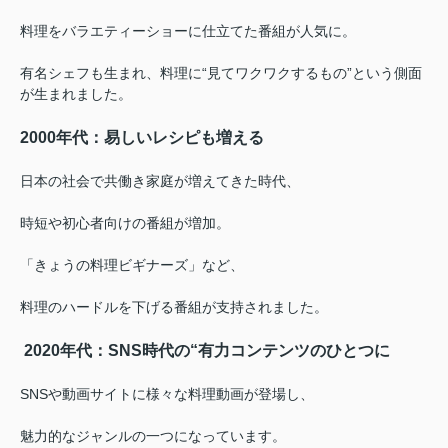
料理をバラエティーショーに仕立てた番組が人気に。
有名シェフも生まれ、料理に“見てワクワクするもの”という側面
が生まれました。
2000年代：易しいレシピも増える
日本の社会で共働き家庭が増えてきた時代、
時短や初心者向けの番組が増加。
「きょうの料理ビギナーズ」など、
料理のハードルを下げる番組が支持されました。
2020年代：SNS時代の“有力コンテンツのひとつに
SNSや動画サイトに様々な料理動画が登場し、
魅力的なジャンルの一つになっています。