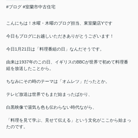
#ブログ
#室蘭市中古住宅
こんにちは！水曜・木曜のブログ担当、東室蘭店Yです
今日もブログにお越しいただきありがとうございます！
今日1月21日は「料理番組の日」なんだそうです。
由来は1937年のこの日、イギリスのBBCが世界で初めて料理番
組を放送したことから。
ちなみにその時のテーマは「オムレツ」だったとか。
テレビ放送は世界でもまだ始まったばかり、
白黒映像で湯気も色も伝わらない時代ながら、
「料理を見て学ぶ、見せて伝える」という文化がここから始まっ
たのです。