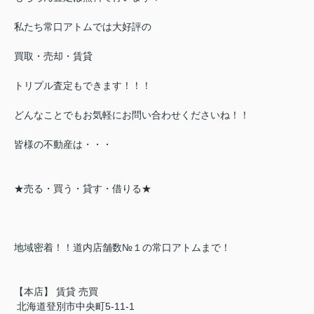
私たち常口アトムでは大好評の
買取・売却・賃貸
トリプル査定もできます！！！
どんなことでもお気軽にお問い合わせくださいね！！
皆様の不動産は・・・
★売る・買う・貸す・借りる★
地域密着！！道内店舗数№１の常口アトムまで！
【本店】 賃貸 売買
北海道登別市中央町5-11-1