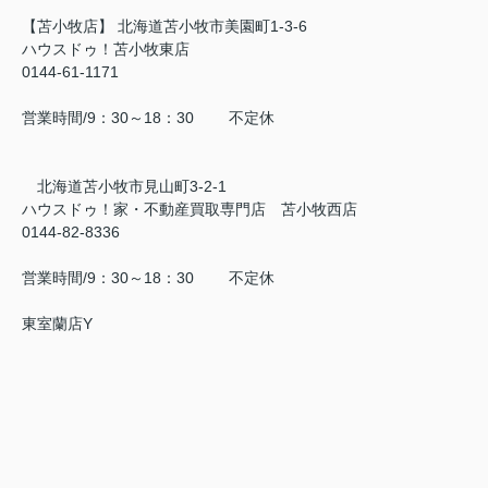
【苫小牧店】 北海道苫小牧市美園町1-3-6
ハウスドゥ！苫小牧東店
0144-61-1171
営業時間/9：30～18：30 不定休
北海道苫小牧市見山町3-2-1
ハウスドゥ！家・不動産買取専門店 苫小牧西店
0144-82-8336
営業時間/9：30～18：30 不定休
東室蘭店Y