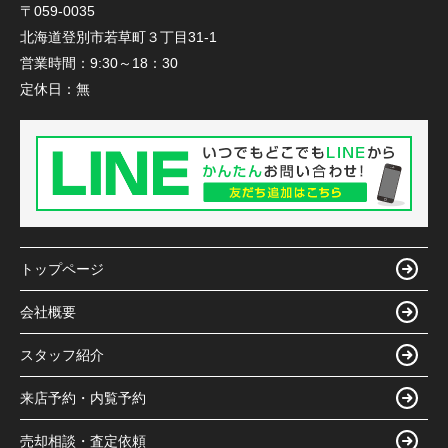
〒059-0035
北海道登別市若草町３丁目31-1
営業時間：
9:30～18：30
定休日：
無
トップページ
会社概要
スタッフ紹介
来店予約・内覧予約
売却相談・査定依頼