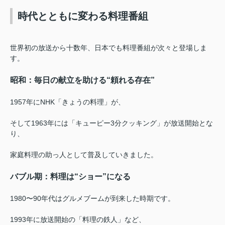
時代とともに変わる料理番組
世界初の放送から十数年、日本でも料理番組が次々と登場しま
す。
昭和：毎日の献立を助ける“頼れる存在”
1957年にNHK「きょうの料理」が、
そして1963年には「キューピー3分クッキング」が放送開始とな
り、
家庭料理の助っ人として普及していきました。
バブル期：料理は“ショー”になる
1980〜90年代はグルメブームが到来した時期です。
1993年に放送開始の「料理の鉄人」など、