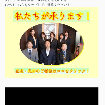
↓↓ぜひこちらをタップしてご連絡ください！