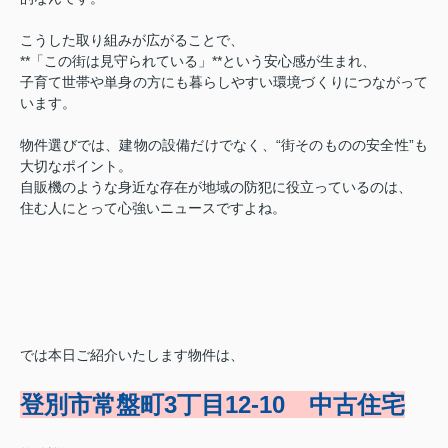
こうした取り組みが広がることで、
**「この街は見守られている」**という安心感が生まれ、
子育て世帯や単身の方にも暮らしやすい環境づくりにつながって
います。
物件選びでは、建物の設備だけでなく、“街そのものの安全性”も
大切なポイント。
自販機のような身近な存在が地域の防犯に役立っているのは、
住む人にとって心強いニュースですよね。
では本日ご紹介いたします物件は、
登別市常盤町3丁目12-10 中古住宅