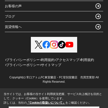
お客様の声
ブログ
賃貸情報へ
プライバシーポリシー
利用規約
アクセスマップ
利用規約
プライバシーポリシー
サイトマップ
Copyright(c) 常口アトムFC東室蘭店・FC登別室蘭店 売買営業部 All
Rights Reserved.
当サイトでは、お客様の当サイト利用状況把握、サービス向上検討を目的と
して、クッキー（Cookie）を使用しています。
詳しくは、当社の
「Cookieの取扱いについて」
をご確認ください。