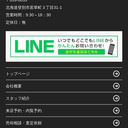
〒059-0035
北海道登別市若草町３丁目31-1
営業時間：
9:30～18：30
定休日：
無
トップページ
会社概要
スタッフ紹介
来店予約・内覧予約
売却相談・査定依頼