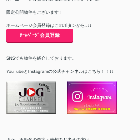
限定公開物件もございます！
ホームページ会員登録はこのボタンから↓↓↓
ﾎｰﾑﾍﾟｰｼﾞ会員登録
SNSでも物件を紹介しております。
YouTubeとInstagramの公式チャンネルはこちら！！↓↓
また、不動産の査定・売却をお考えの方は