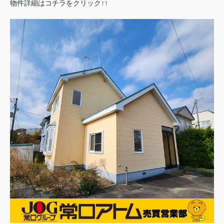
物件詳細はコチラをクリック↑↑