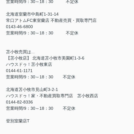
営業時間/9：30～18：30 不定休
北海道室蘭市中島町1-31-14
常口アトムFC東室蘭店 不動産売買・買取専門店
0143-46-6800
営業時間/9：30～18：30 不定休
苫小牧売買は...
【苫小牧店】 北海道苫小牧市美園町1-3-6
ハウスドゥ！苫小牧東店
0144-61-1171
営業時間/9：30～18：30 不定休
北海道苫小牧市見山町3-2-1
ハウスドゥ！家・不動産買取専門店 苫小牧西店
0144-82-8336
営業時間/9：30～18：30 不定休
登別室蘭店T