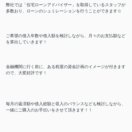
弊社では「住宅ローンアドバイザー」を取得しているスタッフが
多数おり、ローンのシュミレーションを行うことができます☆
ご希望の借入年数や借入額を検討しながら、月々のお支払額など
を算出していきます！
金融機関に行く前に、ある程度の資金計画のイメージが付きます
ので、大変好評です！
毎月の返済額や借入総額と収入のバランスなども検討しながら、
一緒にご購入のお手伝いをさせて頂きます！！