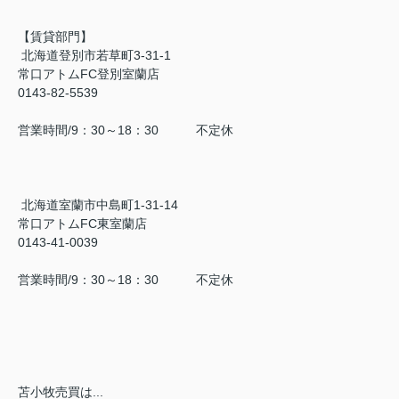
【賃貸部門】
北海道登別市若草町3-31-1
常口アトムFC登別室蘭店
0143-82-5539
営業時間/9：30～18：30 不定休
北海道室蘭市中島町1-31-14
常口アトムFC東室蘭店
0143-41-0039
営業時間/9：30～18：30 不定休
苫小牧売買は...