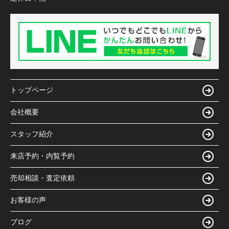
トップページ
会社概要
スタッフ紹介
来店予約・内覧予約
売却相談・査定依頼
お客様の声
ブログ