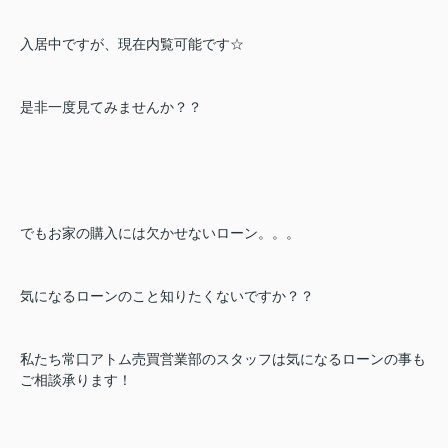
入居中ですが、現在内覧可能です☆
是非一度見てみませんか？？
でもお家の購入には欠かせないローン。。。
気になるローンのこと知りたくないですか？？
私たち常口アトム売買営業部のスタッフは気になるローンの事も
ご相談承ります！