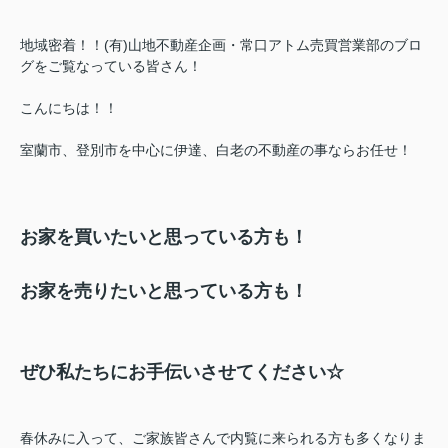
地域密着！！(有)山地不動産企画・常口アトム売買営業部のブロ
グをご覧なっている皆さん！
こんにちは！！
室蘭市、登別市を中心に伊達、白老の不動産の事ならお任せ！
お家を買いたいと思っている方も！
お家を売りたいと思っている方も！
ぜひ私たちにお手伝いさせてください☆
春休みに入って、ご家族皆さんで内覧に来られる方も多くなりま