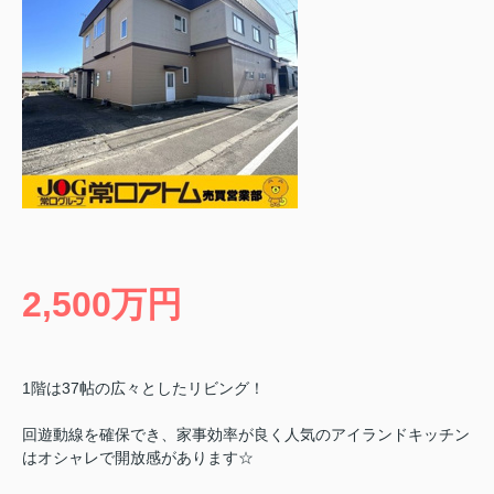
2,500万円
1階は37帖の広々としたリビング！
回遊動線を確保でき、家事効率が良く人気のアイランドキッチン
はオシャレで開放感があります☆