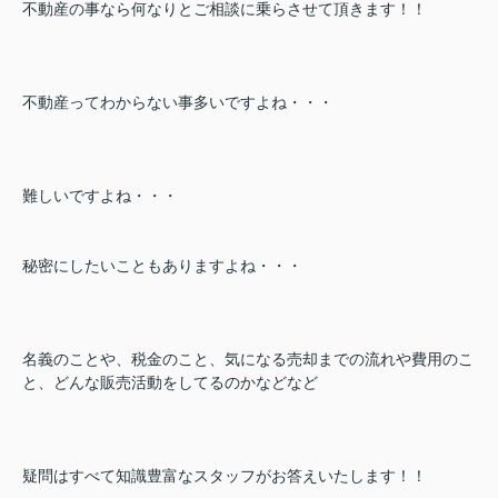
不動産の事なら何なりとご相談に乗らさせて頂きます！！
不動産ってわからない事多いですよね・・・
難しいですよね・・・
秘密にしたいこともありますよね・・・
名義のことや、税金のこと、気になる売却までの流れや費用のこ
と、どんな販売活動をしてるのかなどなど
疑問はすべて知識豊富なスタッフがお答えいたします！！