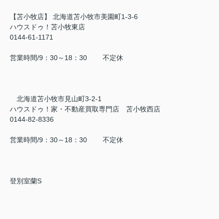
【苫小牧店】 北海道苫小牧市美園町1-3-6
ハウスドゥ！苫小牧東店
0144-61-1171
営業時間/9：30～18：30 不定休
北海道苫小牧市見山町3-2-1
ハウスドゥ！家・不動産買取専門店 苫小牧西店
0144-82-8336
営業時間/9：30～18：30 不定休
登別室蘭S