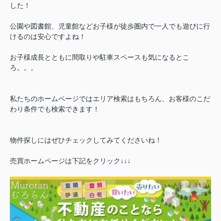
した！
公園や図書館、児童館などお子様が徒歩圏内で一人でも遊びに行
けるのは安心ですよね！
お子様成長とともに間取りや駐車スペースも気になるとこ
ろ。。。
私たちのホームページではエリア検索はもちろん、お客様のこだ
わり条件でも検索できます！
物件探しにはぜひチェックしてみてくださいね！
売買ホームページは下記をクリック↓↓↓