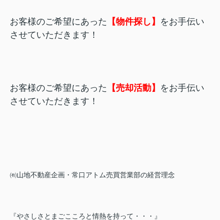
お客様のご希望にあった
【物件探し】
をお手伝い
させていただきます！
お客様のご希望にあった
【売却活動】
をお手伝い
させていただきます！
㈲山地不動産企画・常口アトム売買営業部の経営理念
『やさしさとまごこころと情熱を持って・・・』