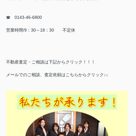
☎ 0143-46-6800
営業時間/9：30～18：30 不定休
不動産査定・ご相談は下記からクリック！！！
メールでのご相談、査定依頼はこちらからクリック↓↓