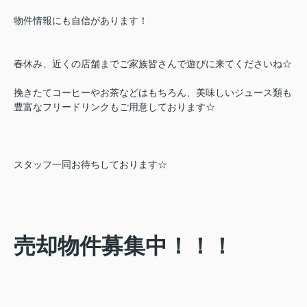
物件情報にも自信があります！
春休み、近くの店舗までご家族皆さんで遊びに来てくださいね☆
挽きたてコーヒーやお茶などはもちろん、美味しいジュース類も
豊富なフリードリンクもご用意しております☆
スタッフ一同お待ちしております☆
売却物件募集中！！！