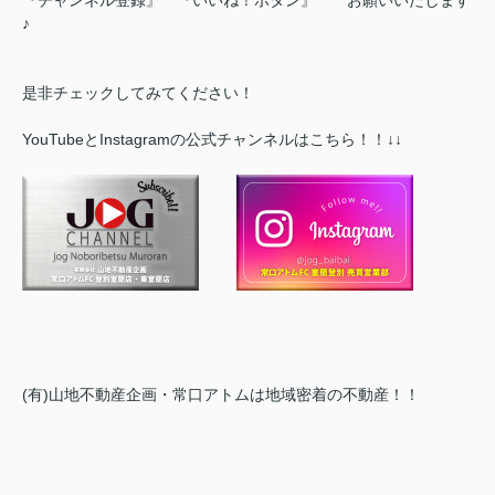
♪
是非チェックしてみてください！
YouTubeとInstagramの公式チャンネルはこちら！！↓↓
(有)山地不動産企画・常口アトムは地域密着の不動産！！