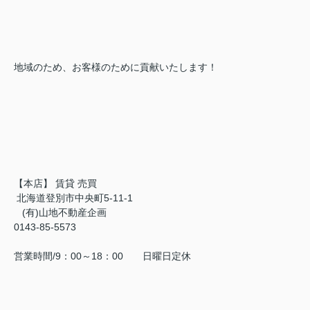
地域のため、お客様のために貢献いたします！
【本店】 賃貸 売買
北海道登別市中央町5-11-1
(有)山地不動産企画
0143-85-5573
営業時間/9：00～18：00 日曜日定休