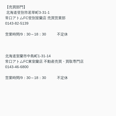
【売買部門】
北海道登別市若草町3-31-1
常口アトムFC登別室蘭店 売買営業部
0143-82-5139
営業時間/9：30～18：30 不定休
北海道室蘭市中島町1-31-14
常口アトムFC東室蘭店 不動産売買・買取専門店
0143-46-6800
営業時間/9：30～18：30 不定休