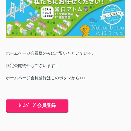
ホームページ会員様のみにご覧いただいている、
限定公開物件もございます！
ホームページ会員登録はこのボタンから↓↓↓
ﾎｰﾑﾍﾟｰｼﾞ会員登録