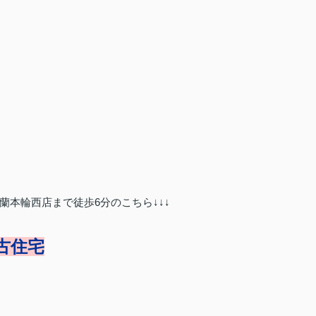
本輪西店まで徒歩6分のこちら↓↓↓
中古住宅