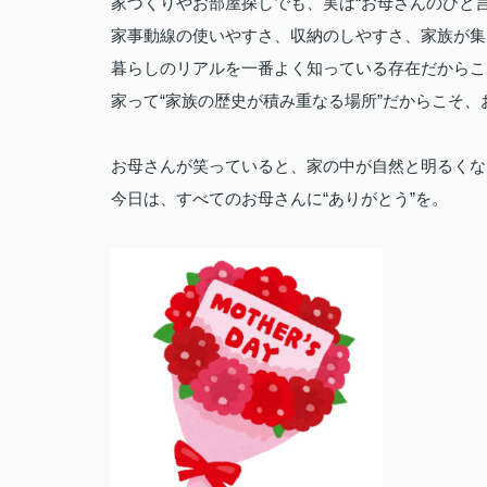
家づくりやお部屋探しでも、実は“お母さんのひと
家事動線の使いやすさ、収納のしやすさ、家族が集
暮らしのリアルを一番よく知っている存在だからこ
家って“家族の歴史が積み重なる場所”だからこそ
お母さんが笑っていると、家の中が自然と明るくな
今日は、すべてのお母さんに“ありがとう”を。