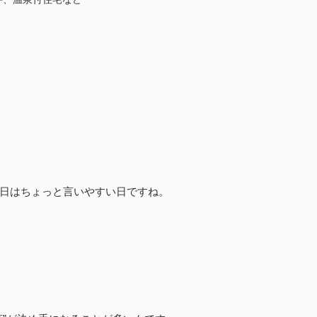
日はちょっと言いやすい日ですね。