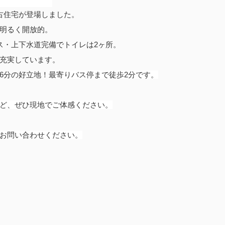
古住宅が登場しました。
明るく開放的。
ス・上下水道完備でトイレは2ヶ所。
充実しています。
6分の好立地！
最寄りバス停まで徒歩2分です。
ど、ぜひ現地でご体感ください。
お問い合わせください。