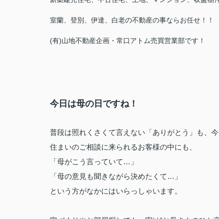
室蘭、登別、伊達、白老の不動産の事ならお任せ！！
(有)山地不動産企画・常口アトム売買営業部です！
今日は母の日ですね！
普段は照れくさくて言えない「ありがとう」も、今
住まいのご相談に来られるお客様の中にも、

「母がこう言っていて…」

「母の意見も聞きながら決めたくて…」

という方がなかにはいらっしゃいます。