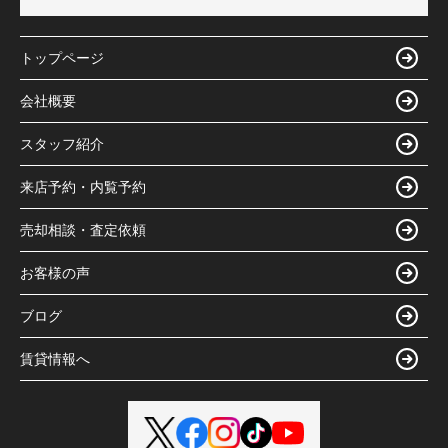
トップページ
会社概要
スタッフ紹介
来店予約・内覧予約
売却相談・査定依頼
お客様の声
ブログ
賃貸情報へ