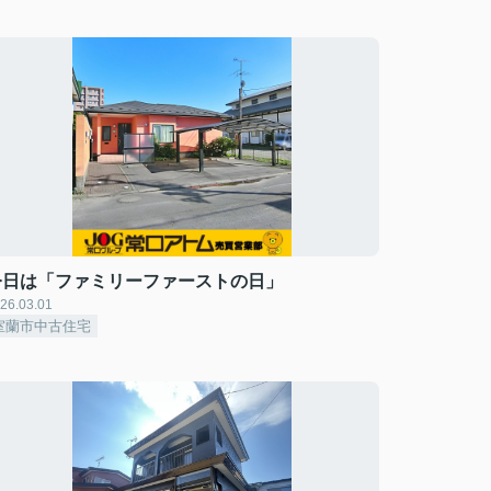
今日は「ファミリーファーストの日」
26.03.01
室蘭市中古住宅