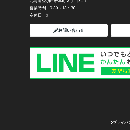
北海道登別市若草町３丁目31-1
営業時間：
9:30～18：30
定休日：
無
お問い合わせ
プライバ