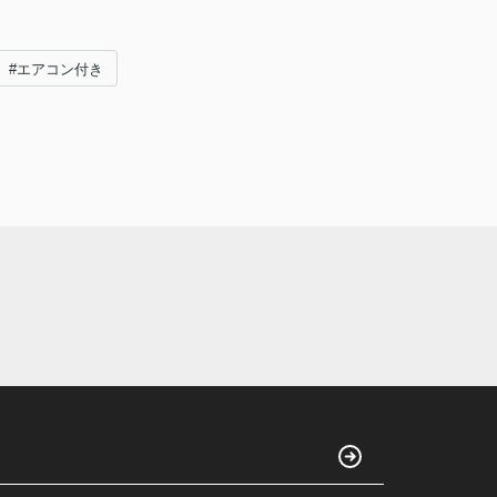
#エアコン付き