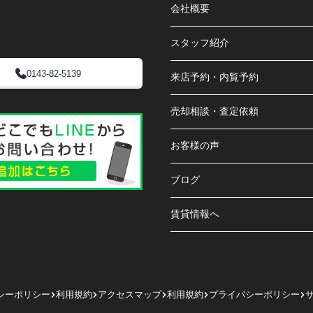
会社概要
スタッフ紹介
0143-82-5139
来店予約・内覧予約
売却相談・査定依頼
お客様の声
ブログ
賃貸情報へ
シーポリシー
利用規約
アクセスマップ
利用規約
プライバシーポリシー