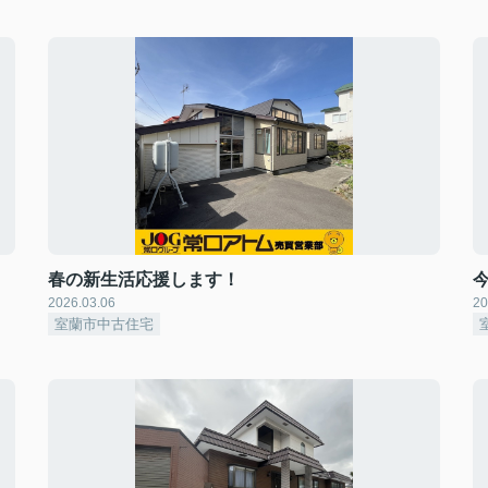
春の新生活応援します！
2026.03.06
20
室蘭市中古住宅