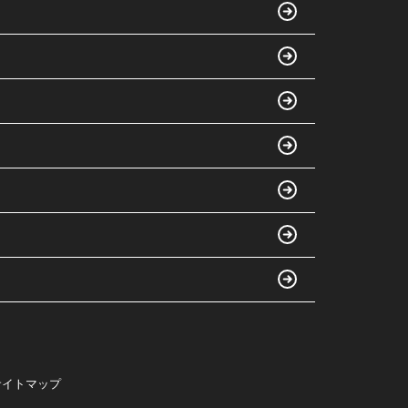
サイトマップ