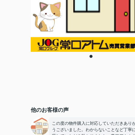
他のお客様の声
この度の物件購入に対応していただきあり
うございました。わからないことなど丁寧