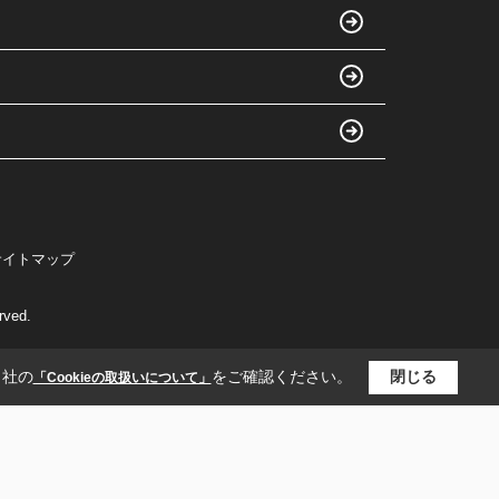
サイトマップ
ved.
当社の
をご確認ください。
閉じる
「Cookieの取扱いについて」