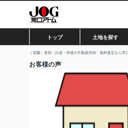
トップ
土地を探す
｜室蘭・登別・白老・伊達の不動産売却・無料査定なら常
お客様の声