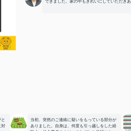
できました。家の中もきれいにしていただきあ
がと
当初、突然のご連絡に疑いをもっている部分が
に対
ありました。自身は、何度も引っ越しをした経