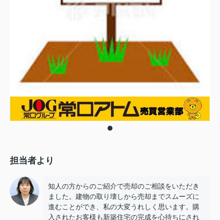
担当者より
知人の方からのご紹介で売却のご相談をいただき
ました。建物の取り壊しから売却までスムーズに
進むことができ、私の大変うれしく思います。購
入されたお客様も新築住宅の完成を心待ちにされ