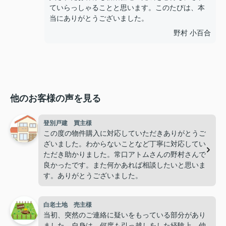
ていらっしゃることと思います。このたびは、本
当にありがとうございました。
野村 小百合
他のお客様の声を見る
登別戸建 買主様
この度の物件購入に対応していただきありがとうご
ざいました。わからないことなど丁寧に対応してい
ただき助かりました。常口アトムさんの野村さんで
良かったです。また何かあれば相談したいと思いま
す。ありがとうございました。
白老土地 売主様
当初、突然のご連絡に疑いをもっている部分があり
ました。自身は、何度も引っ越しをした経験上、仲