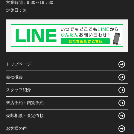
営業時間：
9:30～18：30
定休日：
無
トップページ
会社概要
スタッフ紹介
来店予約・内覧予約
売却相談・査定依頼
お客様の声