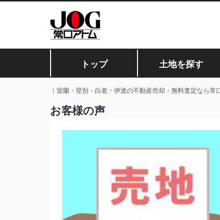
トップ
土地を探す
｜室蘭・登別・白老・伊達の不動産売却・無料査定なら常
お客様の声