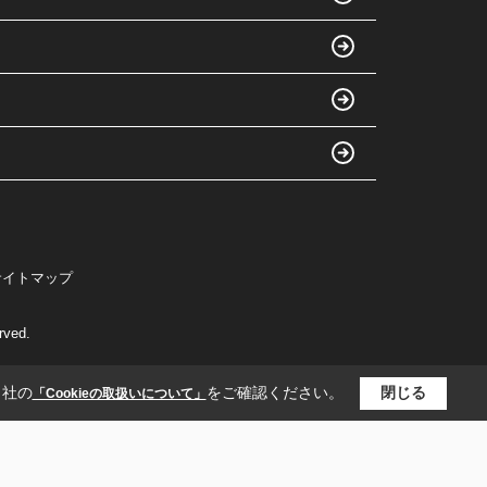
サイトマップ
ved.
当社の
をご確認ください。
閉じる
「Cookieの取扱いについて」