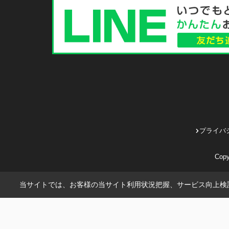
プライバ
Cop
当サイトでは、お客様の当サイト利用状況把握、サービス向上検討