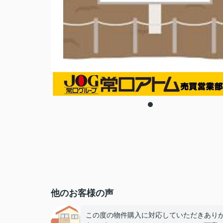
他のお客様の声
この度の物件購入に対応していただきあり