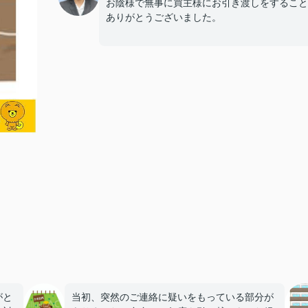
お陰様で無事に買主様にお引き渡しをすること
ありがとうございました。
がと
当初、突然のご連絡に疑いをもっている部分が