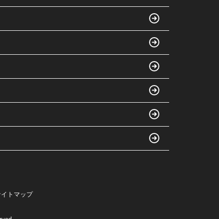
サイトマップ