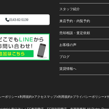
スタッフ紹介
0143-82-5139
来店予約・内覧予約
売却相談・査定依頼
お客様の声
ブログ
賃貸情報へ
シーポリシー
利用規約
アクセスマップ
利用規約
プライバシーポリシー