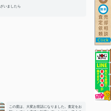
ざいましたら
この度は、大変お世話になりました。査定をお