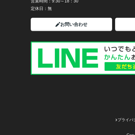
営業時間：
9:30～18：30
定休日：
無
お問い合わせ
プライバ