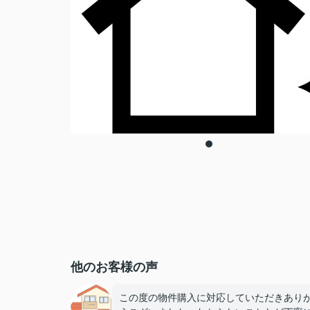
他のお客様の声
この度の物件購入に対応していただきあり