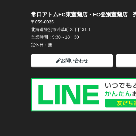
常口アトムFC東室蘭店・FC登別室蘭店 
〒059-0035
北海道登別市若草町３丁目31-1
営業時間：
9:30～18：30
定休日：
無
お問い合わせ